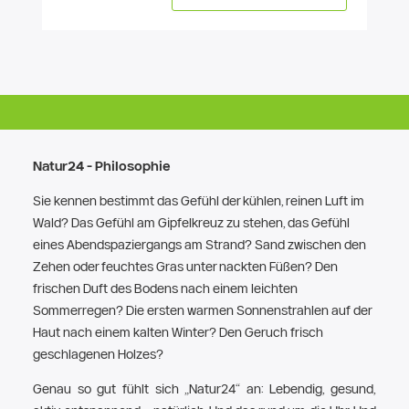
Natur24 - Philosophie
Sie kennen bestimmt das Gefühl der kühlen, reinen Luft im
Wald? Das Gefühl am Gipfelkreuz zu stehen, das Gefühl
eines Abendspaziergangs am Strand? Sand zwischen den
Zehen oder feuchtes Gras unter nackten Füßen? Den
frischen Duft des Bodens nach einem leichten
Sommerregen? Die ersten warmen Sonnenstrahlen auf der
Haut nach einem kalten Winter? Den Geruch frisch
geschlagenen Holzes?
Genau so gut fühlt sich „Natur24“ an: Lebendig, gesund,