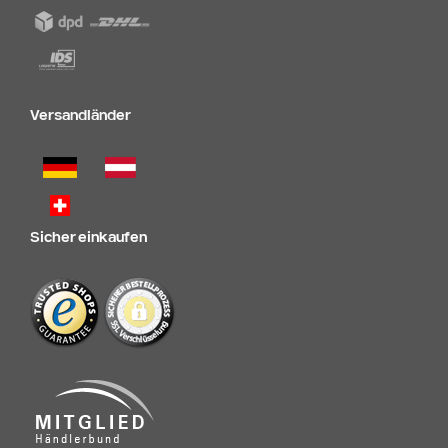
Versandländer
Sicher einkaufen