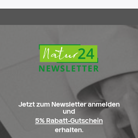
Jetzt zum Newsletter anmelden
und
5% Rabatt-Gutschein
erhalten.