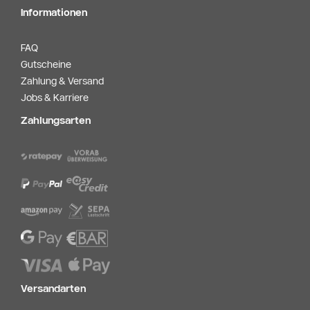
Informationen
FAQ
Gutscheine
Zahlung & Versand
Jobs & Karriere
Zahlungsarten
Versandarten