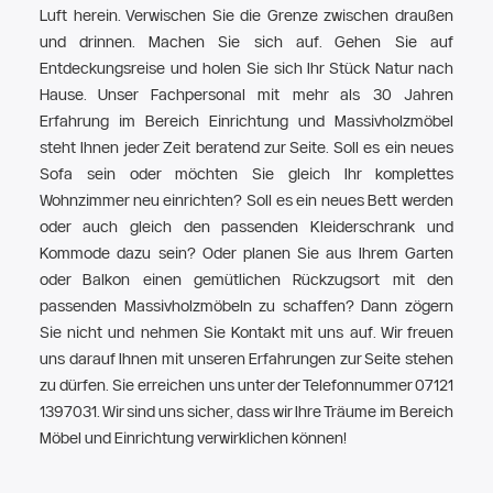
Luft herein. Verwischen Sie die Grenze zwischen draußen
und drinnen. Machen Sie sich auf. Gehen Sie auf
Entdeckungsreise und holen Sie sich Ihr Stück Natur nach
Hause. Unser Fachpersonal mit mehr als 30 Jahren
Erfahrung im Bereich Einrichtung und Massivholzmöbel
steht Ihnen jeder Zeit beratend zur Seite. Soll es ein neues
Sofa sein oder möchten Sie gleich Ihr komplettes
Wohnzimmer neu einrichten? Soll es ein neues Bett werden
oder auch gleich den passenden Kleiderschrank und
Kommode dazu sein? Oder planen Sie aus Ihrem Garten
oder Balkon einen gemütlichen Rückzugsort mit den
passenden Massivholzmöbeln zu schaffen? Dann zögern
Sie nicht und nehmen Sie Kontakt mit uns auf. Wir freuen
uns darauf Ihnen mit unseren Erfahrungen zur Seite stehen
zu dürfen. Sie erreichen uns unter der Telefonnummer 07121
1397031. Wir sind uns sicher, dass wir Ihre Träume im Bereich
Möbel und Einrichtung verwirklichen können!