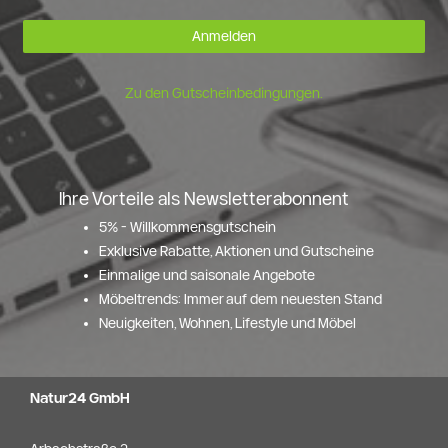
Anmelden
Zu den Gutscheinbedingungen.
Ihre Vorteile als Newsletterabonnent
5% - Willkommensgutschein
Exklusive Rabatte, Aktionen und Gutscheine
Einmalige und saisonale Angebote
Möbeltrends: Immer auf dem neuesten Stand
Neuigkeiten, Wohnen, Lifestyle und Möbel
Natur24 GmbH