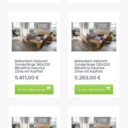
Balkenbett Hallstatt
Balkenbett Hallstatt
Sonderlänge 140x220
Sonderlänge 120x220
Metallfrei massive
Metallfrei massive
Zirbe mit Kopfteil
Zirbe mit Kopfteil
5.411,00 €
5.263,00 €
In den Warenkorb
In den Warenkorb