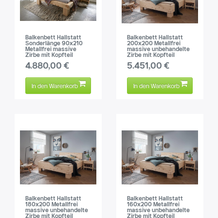
Balkenbett Hallstatt
Balkenbett Hallstatt
Sonderlänge 90x210
200x200 Metallfrei
Metallfrei massive
massive unbehandelte
Zirbe mit Kopfteil
Zirbe mit Kopfteil
4.880,00 €
5.451,00 €
In den Warenkorb
In den Warenkorb
Balkenbett Hallstatt
Balkenbett Hallstatt
180x200 Metallfrei
160x200 Metallfrei
massive unbehandelte
massive unbehandelte
Zirbe mit Kopfteil
Zirbe mit Kopfteil