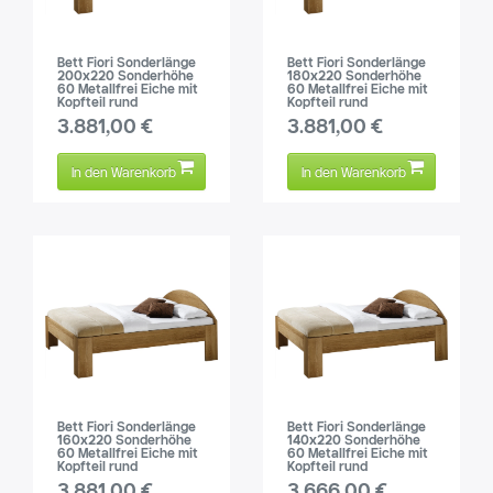
Bett Fiori Sonderlänge
Bett Fiori Sonderlänge
200x220 Sonderhöhe
180x220 Sonderhöhe
60 Metallfrei Eiche mit
60 Metallfrei Eiche mit
Kopfteil rund
Kopfteil rund
3.881,00 €
3.881,00 €
In den Warenkorb
In den Warenkorb
Bett Fiori Sonderlänge
Bett Fiori Sonderlänge
160x220 Sonderhöhe
140x220 Sonderhöhe
60 Metallfrei Eiche mit
60 Metallfrei Eiche mit
Kopfteil rund
Kopfteil rund
3.881,00 €
3.666,00 €