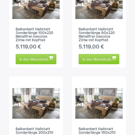
Balkenbett Hallstatt
Balkenbett Hallstatt
Sonderlänge 100x220
Sonderlänge 90x220
Metallfrei massive
Metallfrei massive
Zirbe mit Kopfteil
Zirbe mit Kopfteil
5.119,00 €
5.119,00 €
In den Warenkorb
In den Warenkorb
Balkenbett Hallstatt
Balkenbett Hallstatt
Sonderlänge 200x210
Sonderlänge 180x210