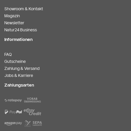
Showroom & Kontakt
Magazin
Newsletter
Natur24 Business
Informationen
FAQ
Gutscheine
Zahlung & Versand
Jobs & Karriere
Zahlungsarten