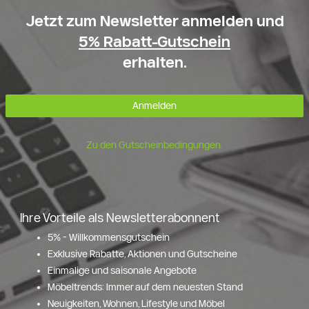
Jetzt zum Newsletter anmelden und
5% Rabatt-Gutschein
erhalten.
Anmelden
Zu den Gutscheinbedingungen.
Ihre Vorteile als Newsletterabonnent
5% - Willkommensgutschein
Exklusive Rabatte, Aktionen und Gutscheine
Einmalige und saisonale Angebote
Möbeltrends: Immer auf dem neuesten Stand
Neuigkeiten, Wohnen, Lifestyle und Möbel