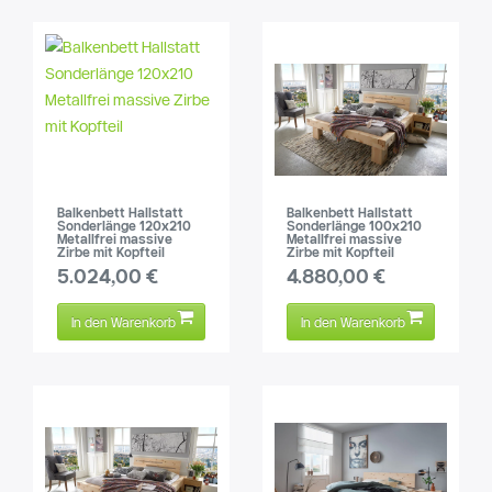
Balkenbett Hallstatt
Balkenbett Hallstatt
Sonderlänge 120x210
Sonderlänge 100x210
Metallfrei massive
Metallfrei massive
Zirbe mit Kopfteil
Zirbe mit Kopfteil
5.024,00 €
4.880,00 €
In den Warenkorb
In den Warenkorb