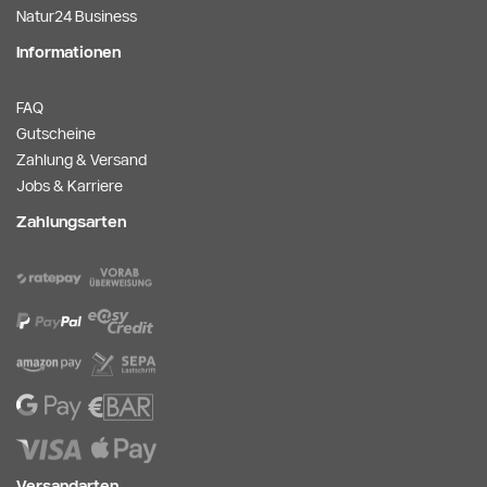
Natur24 Business
Informationen
FAQ
Gutscheine
Zahlung & Versand
Jobs & Karriere
Zahlungsarten
Versandarten