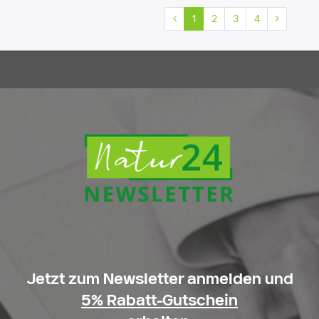
1
2
3
4
Jetzt zum Newsletter anmelden und
5% Rabatt-Gutschein