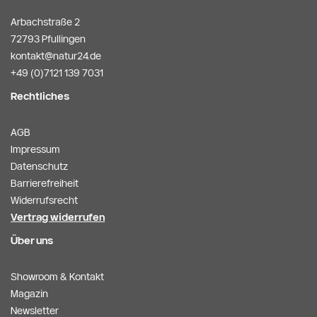
Arbachstraße 2
72793 Pfullingen
kontakt@natur24.de
+49 (0)7121 139 7031
Rechtliches
AGB
Impressum
Datenschutz
Barrierefreiheit
Widerrufsrecht
Vertrag widerrufen
Über uns
Showroom & Kontakt
Magazin
Newsletter