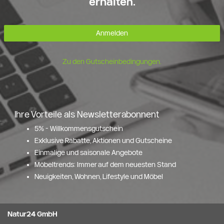
erhalten.
Anmelden
Zu den Gutscheinbedingungen.
Ihre Vorteile als Newsletterabonnent
5% - Willkommensgutschein
Exklusive Rabatte, Aktionen und Gutscheine
Einmalige und saisonale Angebote
Möbeltrends: Immer auf dem neuesten Stand
Neuigkeiten, Wohnen, Lifestyle und Möbel
Natur24 GmbH