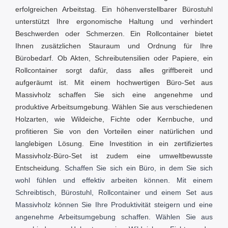
erfolgreichen Arbeitstag. Ein höhenverstellbarer Bürostuhl
unterstützt Ihre ergonomische Haltung und verhindert
Beschwerden oder Schmerzen. Ein Rollcontainer bietet
Ihnen zusätzlichen Stauraum und Ordnung für Ihre
Bürobedarf. Ob Akten, Schreibutensilien oder Papiere, ein
Rollcontainer sorgt dafür, dass alles griffbereit und
aufgeräumt ist. Mit einem hochwertigen Büro-Set aus
Massivholz schaffen Sie sich eine angenehme und
produktive Arbeitsumgebung. Wählen Sie aus verschiedenen
Holzarten, wie Wildeiche, Fichte oder Kernbuche, und
profitieren Sie von den Vorteilen einer natürlichen und
langlebigen Lösung. Eine Investition in ein zertifiziertes
Massivholz-Büro-Set ist zudem eine umweltbewusste
Entscheidung.
Schaffen Sie sich ein Büro, in dem Sie sich
wohl fühlen und effektiv arbeiten können. Mit einem
Schreibtisch, Bürostuhl, Rollcontainer und einem Set aus
Massivholz können Sie Ihre Produktivität steigern und eine
angenehme Arbeitsumgebung schaffen. Wählen Sie aus