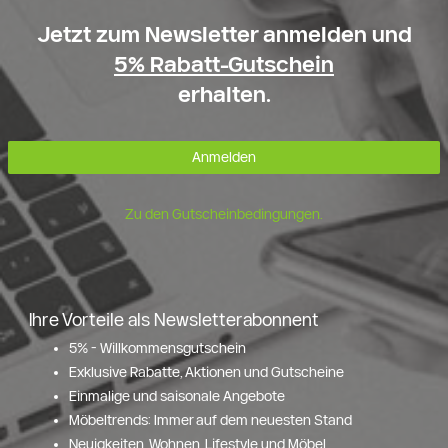
Jetzt zum Newsletter anmelden und
5% Rabatt-Gutschein
erhalten.
Anmelden
Zu den Gutscheinbedingungen.
Ihre Vorteile als Newsletterabonnent
5% - Willkommensgutschein
Exklusive Rabatte, Aktionen und Gutscheine
Einmalige und saisonale Angebote
Möbeltrends: Immer auf dem neuesten Stand
Neuigkeiten, Wohnen, Lifestyle und Möbel