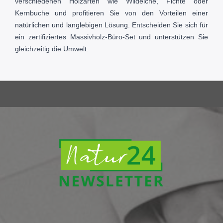
verschiedenen Holzarten wie Wildeiche, Fichte oder
Kernbuche und profitieren Sie von den Vorteilen einer
natürlichen und langlebigen Lösung. Entscheiden Sie sich für
ein zertifiziertes Massivholz-Büro-Set und unterstützen Sie
gleichzeitig die Umwelt.