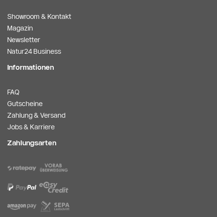
Showroom & Kontakt
Magazin
Newsletter
Natur24 Business
Informationen
FAQ
Gutscheine
Zahlung & Versand
Jobs & Karriere
Zahlungsarten