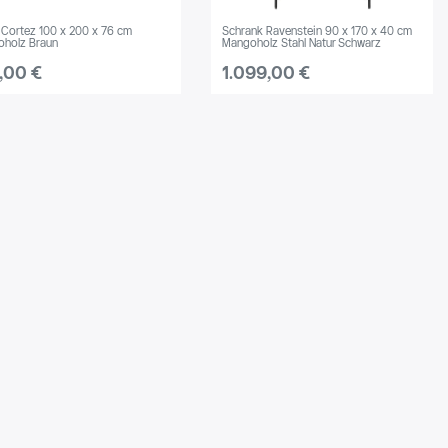
 Cortez 100 x 200 x 76 cm
Schrank Ravenstein 90 x 170 x 40 cm
holz Braun
Mangoholz Stahl Natur Schwarz
,00 €
1.099,00 €