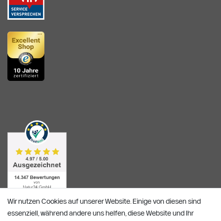
Wir nutzen Cookies auf unserer Website. Einige von diesen sind
essenziell, während andere uns helfen, diese Website und Ihr