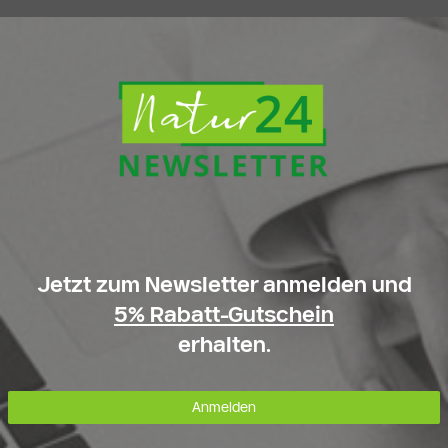
Jetzt zum Newsletter anmelden und
5% Rabatt-Gutschein
erhalten.
Anmelden