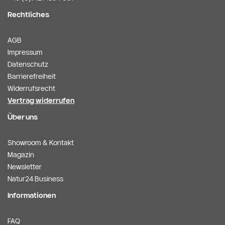
Rechtliches
AGB
Impressum
Datenschutz
Barrierefreiheit
Widerrufsrecht
Vertrag widerrufen
Über uns
Showroom & Kontakt
Magazin
Newsletter
Natur24 Business
Informationen
FAQ