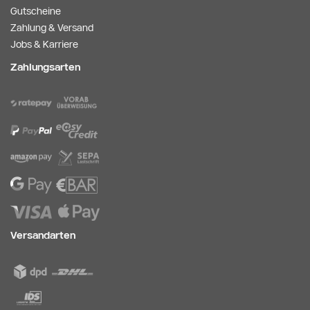
Gutscheine
Zahlung & Versand
Jobs & Karriere
Zahlungsarten
Versandarten