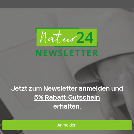
Jetzt zum Newsletter anmelden und
5% Rabatt-Gutschein
erhalten.
Anmelden