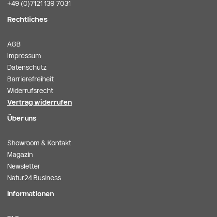
+49 (0)7121 139 7031
Rechtliches
AGB
Impressum
Datenschutz
Barrierefreiheit
Widerrufsrecht
Vertrag widerrufen
Über uns
Showroom & Kontakt
Magazin
Newsletter
Natur24 Business
Informationen