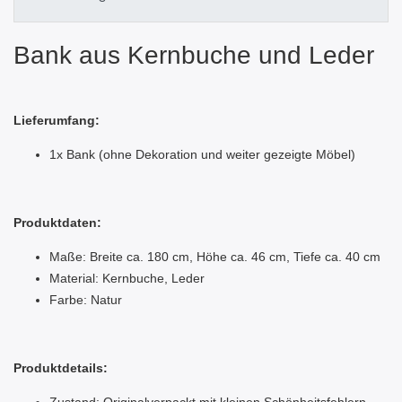
Bank aus Kernbuche und Leder
Lieferumfang:
1x Bank (ohne Dekoration und weiter gezeigte Möbel)
Produktdaten:
Maße: Breite ca. 180 cm, Höhe ca. 46 cm, Tiefe ca. 40 cm
Material: Kernbuche, Leder
Farbe: Natur
Produktdetails: