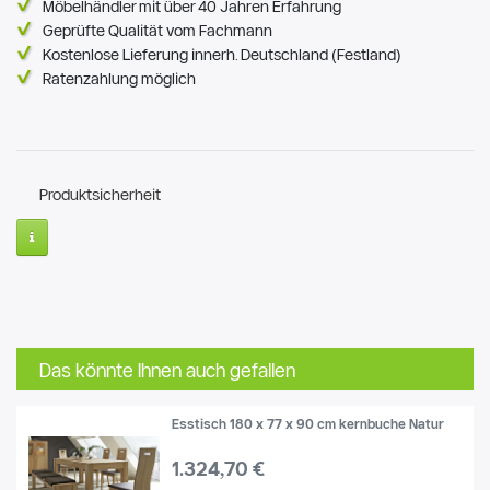
Möbelhändler mit über 40 Jahren Erfahrung
Geprüfte Qualität vom Fachmann
Kostenlose Lieferung innerh. Deutschland (Festland)
Ratenzahlung möglich
Produktsicherheit
Das könnte Ihnen auch gefallen
Esstisch 180 x 77 x 90 cm kernbuche Natur
1.324,70 €