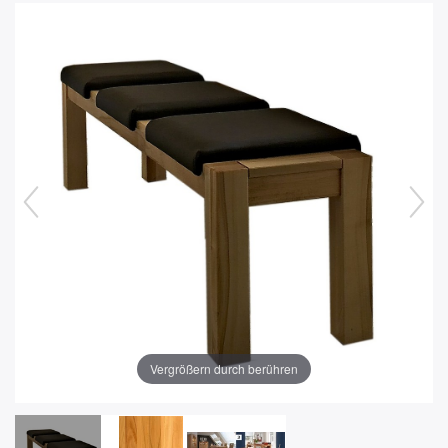
Vergrößern durch berühren