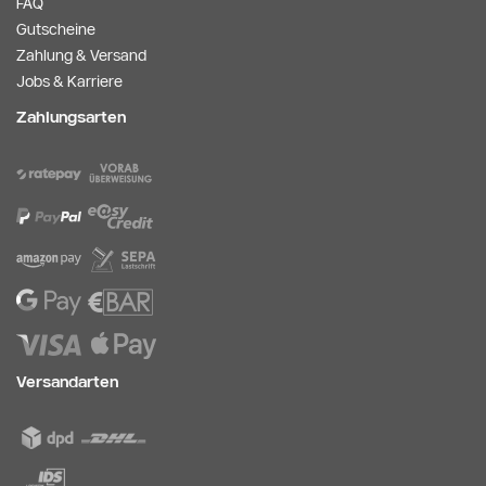
FAQ
Gutscheine
Zahlung & Versand
Jobs & Karriere
Zahlungsarten
Versandarten