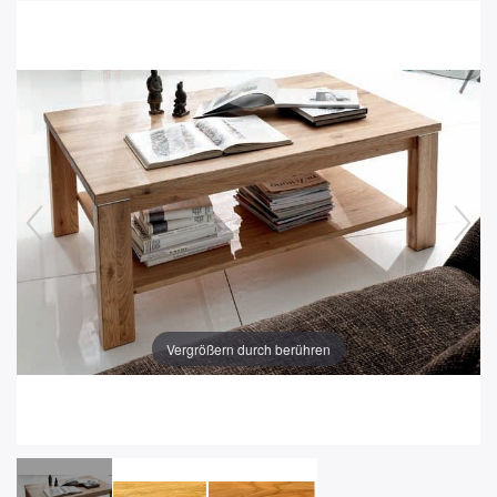
Vergrößern durch berühren