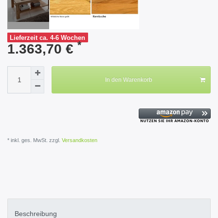
Lieferzeit ca. 4-6 Wochen
*
1.363,70 €
In den Warenkorb
* inkl. ges. MwSt. zzgl.
Versandkosten
Beschreibung