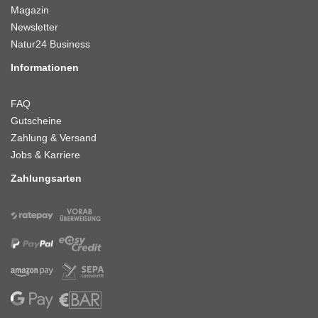
Magazin
Newsletter
Natur24 Business
Informationen
FAQ
Gutscheine
Zahlung & Versand
Jobs & Karriere
Zahlungsarten