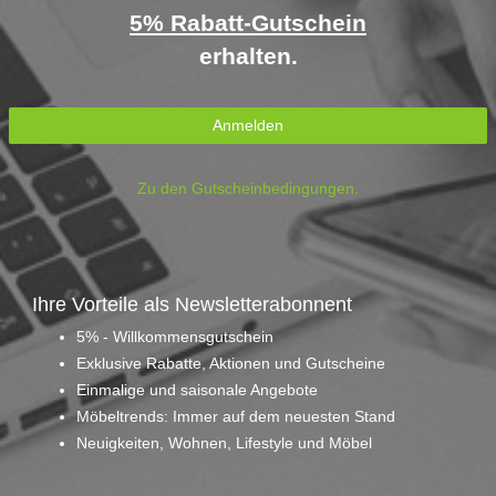
5% Rabatt-Gutschein
erhalten.
Anmelden
Zu den Gutscheinbedingungen.
Ihre Vorteile als Newsletterabonnent
5% - Willkommensgutschein
Exklusive Rabatte, Aktionen und Gutscheine
Einmalige und saisonale Angebote
Möbeltrends: Immer auf dem neuesten Stand
Neuigkeiten, Wohnen, Lifestyle und Möbel