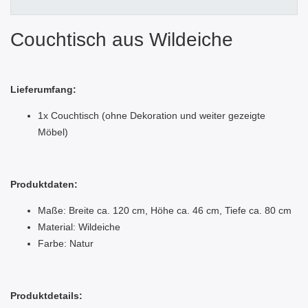
Couchtisch aus Wildeiche
Lieferumfang:
1x Couchtisch (ohne Dekoration und weiter gezeigte
Möbel)
Produktdaten:
Maße: Breite ca. 120 cm, Höhe ca. 46 cm, Tiefe ca. 80 cm
Material: Wildeiche
Farbe: Natur
Produktdetails: