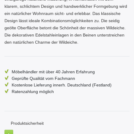
klarem, schlichtem Design und handwerklicher Formgebung wird
ein natürlicher Wohnraum sicht- und erlebbar. Das klassische
Design lässt ideale Kombinationsmöglichkeiten zu. Die seidig
geölte Oberfläche betont die Schönheit der massiven Wildeiche.
Die dekorativen Edelstahleinlagen in den Beinen unterstreichen
den natürlichen Charme der Wildeiche.
Möbelhändler mit über 40 Jahren Erfahrung
Geprüfte Qualität vom Fachmann
Kostenlose Lieferung innerh. Deutschland (Festland)
Ratenzahlung möglich
Produktsicherheit