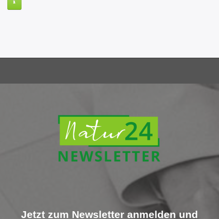
Jetzt zum Newsletter anmelden und