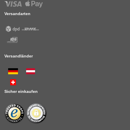
Versandarten
Versandländer
Sicher einkaufen