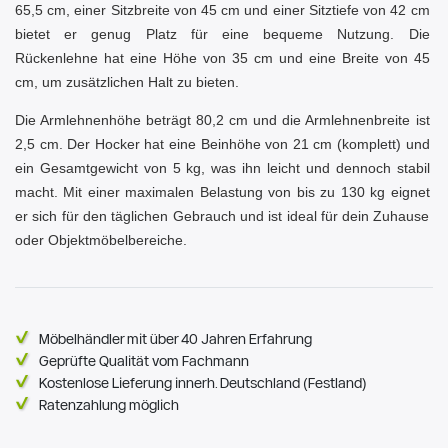
65,5 cm, einer Sitzbreite von 45 cm und einer Sitztiefe von 42 cm
bietet er genug Platz für eine bequeme Nutzung. Die
Rückenlehne hat eine Höhe von 35 cm und eine Breite von 45
cm, um zusätzlichen Halt zu bieten.
Die Armlehnenhöhe beträgt 80,2 cm und die Armlehnenbreite ist
2,5 cm. Der Hocker hat eine Beinhöhe von 21 cm (komplett) und
ein Gesamtgewicht von 5 kg, was ihn leicht und dennoch stabil
macht. Mit einer maximalen Belastung von bis zu 130 kg eignet
er sich für den täglichen Gebrauch und ist ideal für dein Zuhause
oder Objektmöbelbereiche.
Möbelhändler mit über 40 Jahren Erfahrung
Geprüfte Qualität vom Fachmann
Kostenlose Lieferung innerh. Deutschland (Festland)
Ratenzahlung möglich