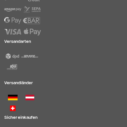
Versandarten
Versandländer
Sicher einkaufen