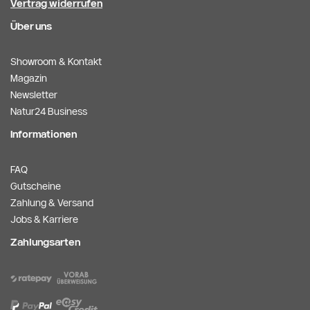
Vertrag widerrufen
Über uns
Showroom & Kontakt
Magazin
Newsletter
Natur24 Business
Informationen
FAQ
Gutscheine
Zahlung & Versand
Jobs & Karriere
Zahlungsarten