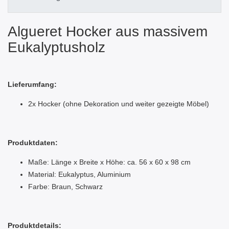
Algueret Hocker aus massivem
Eukalyptusholz
Lieferumfang:
2x Hocker (ohne Dekoration und weiter gezeigte Möbel)
Produktdaten:
Maße: Länge x Breite x Höhe: ca. 56 x 60 x 98 cm
Material: Eukalyptus, Aluminium
Farbe: Braun, Schwarz
Produktdetails: