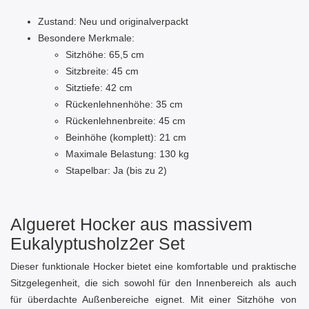
Zustand: Neu und originalverpackt
Besondere Merkmale:
Sitzhöhe: 65,5 cm
Sitzbreite: 45 cm
Sitztiefe: 42 cm
Rückenlehnenhöhe: 35 cm
Rückenlehnenbreite: 45 cm
Beinhöhe (komplett): 21 cm
Maximale Belastung: 130 kg
Stapelbar: Ja (bis zu 2)
Algueret Hocker aus massivem
Eukalyptusholz2er Set
Dieser funktionale Hocker bietet eine komfortable und praktische
Sitzgelegenheit, die sich sowohl für den Innenbereich als auch
für überdachte Außenbereiche eignet. Mit einer Sitzhöhe von