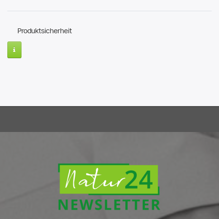
Produktsicherheit