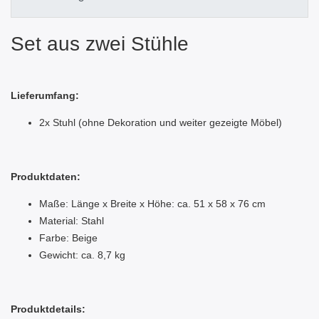
Set aus zwei Stühle
Lieferumfang:
2x Stuhl (ohne Dekoration und weiter gezeigte Möbel)
Produktdaten:
Maße: Länge x Breite x Höhe: ca. 51 x 58 x 76 cm
Material: Stahl
Farbe: Beige
Gewicht: ca. 8,7 kg
Produktdetails: