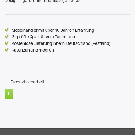
Design – ganz ohne überflüssige Extras.
Möbelhändler mit über 40 Jahren Erfahrung
Geprüfte Qualität vom Fachmann
Kostenlose Lieferung innerh. Deutschland (Festland)
Ratenzahlung möglich
Produktsicherheit