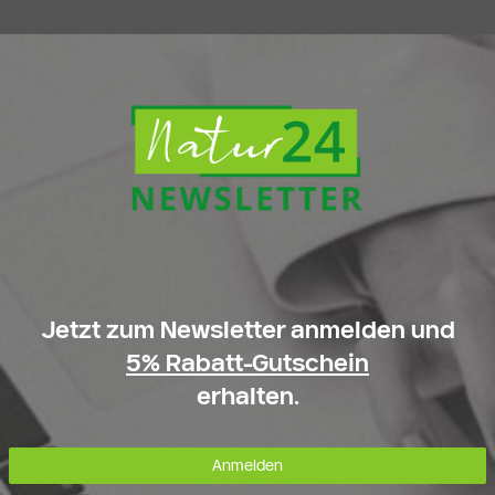
Jetzt zum Newsletter anmelden und
5% Rabatt-Gutschein
erhalten.
Anmelden