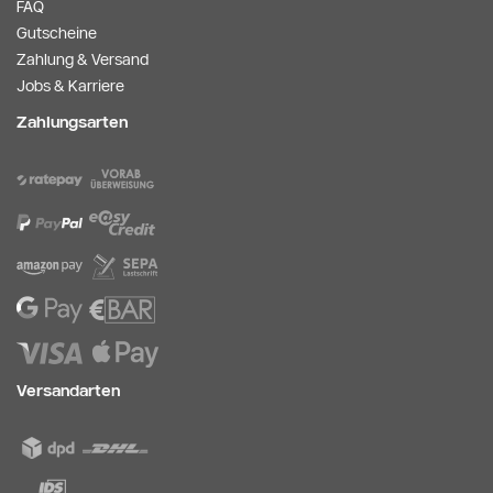
FAQ
Gutscheine
Zahlung & Versand
Jobs & Karriere
Zahlungsarten
Versandarten