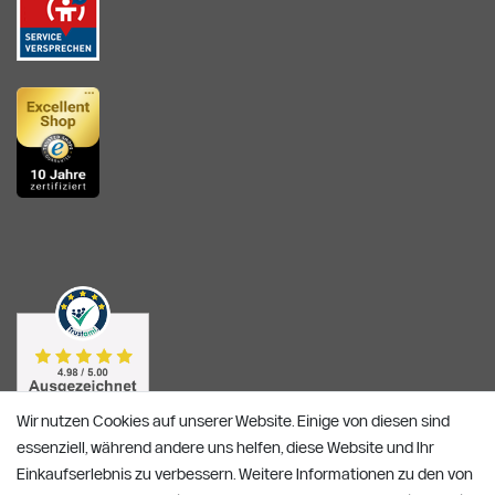
Wir nutzen Cookies auf unserer Website. Einige von diesen sind
essenziell, während andere uns helfen, diese Website und Ihr
Einkaufserlebnis zu verbessern. Weitere Informationen zu den von