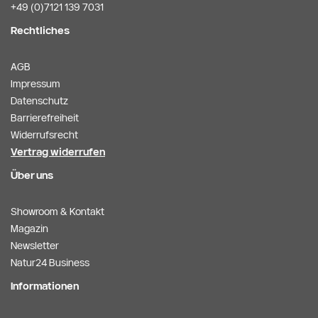
+49 (0)7121 139 7031
Rechtliches
AGB
Impressum
Datenschutz
Barrierefreiheit
Widerrufsrecht
Vertrag widerrufen
Über uns
Showroom & Kontakt
Magazin
Newsletter
Natur24 Business
Informationen