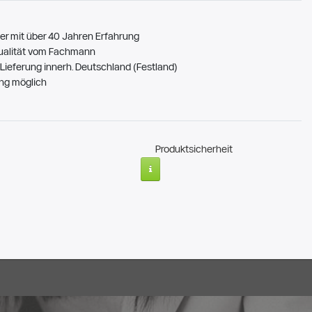
er mit über 40 Jahren Erfahrung
ualität vom Fachmann
Lieferung innerh. Deutschland (Festland)
ng möglich
Produktsicherheit