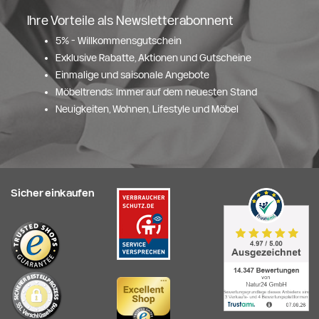
Ihre Vorteile als Newsletterabonnent
5% - Willkommensgutschein
Exklusive Rabatte, Aktionen und Gutscheine
Einmalige und saisonale Angebote
Möbeltrends: Immer auf dem neuesten Stand
Neuigkeiten, Wohnen, Lifestyle und Möbel
Sicher einkaufen