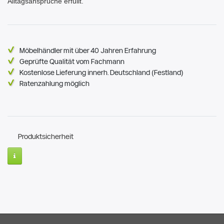
Alltagsansprüche erfüllt.
Möbelhändler mit über 40 Jahren Erfahrung
Geprüfte Qualität vom Fachmann
Kostenlose Lieferung innerh. Deutschland (Festland)
Ratenzahlung möglich
Produktsicherheit