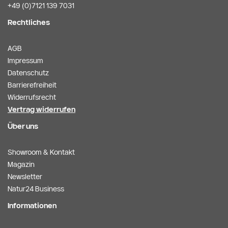
+49 (0)7121 139 7031
Rechtliches
AGB
Impressum
Datenschutz
Barrierefreiheit
Widerrufsrecht
Vertrag widerrufen
Über uns
Showroom & Kontakt
Magazin
Newsletter
Natur24 Business
Informationen