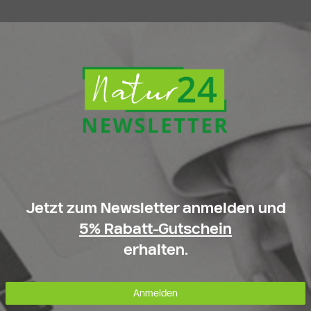
Jetzt zum Newsletter anmelden und
5% Rabatt-Gutschein
erhalten.
Anmelden