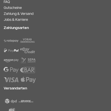
FAQ
Gutscheine
Zahlung & Versand
Jobs & Karriere
Zahlungsarten
Versandarten