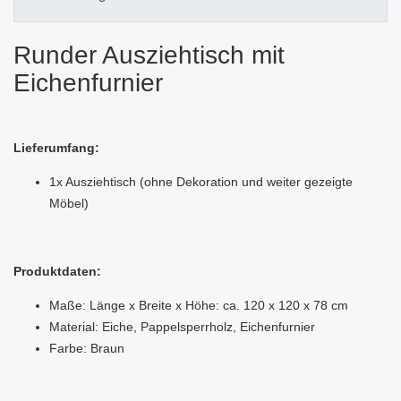
Runder Ausziehtisch mit
Eichenfurnier
Lieferumfang:
1x Ausziehtisch (ohne Dekoration und weiter gezeigte
Möbel)
Produktdaten:
Maße: Länge x Breite x Höhe: ca. 120 x 120 x 78 cm
Material: Eiche, Pappelsperrholz, Eichenfurnier
Farbe: Braun