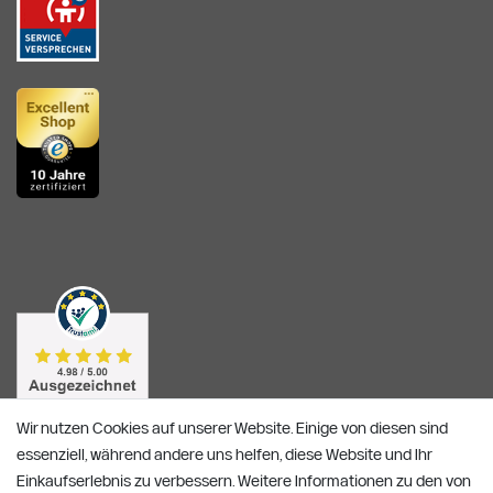
Wir nutzen Cookies auf unserer Website. Einige von diesen sind
essenziell, während andere uns helfen, diese Website und Ihr
Einkaufserlebnis zu verbessern. Weitere Informationen zu den von