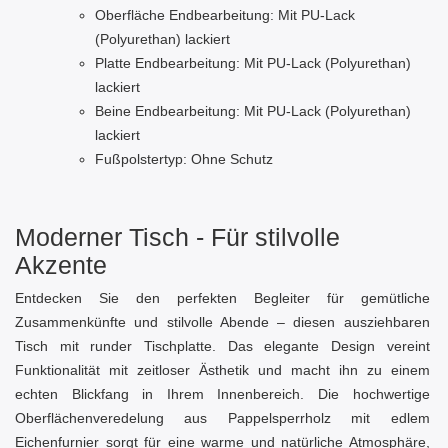
Oberfläche Endbearbeitung: Mit PU-Lack
(Polyurethan) lackiert
Platte Endbearbeitung: Mit PU-Lack (Polyurethan)
lackiert
Beine Endbearbeitung: Mit PU-Lack (Polyurethan)
lackiert
Fußpolstertyp: Ohne Schutz
Moderner Tisch - Für stilvolle
Akzente
Entdecken Sie den perfekten Begleiter für gemütliche
Zusammenkünfte und stilvolle Abende – diesen ausziehbaren
Tisch mit runder Tischplatte. Das elegante Design vereint
Funktionalität mit zeitloser Ästhetik und macht ihn zu einem
echten Blickfang in Ihrem Innenbereich. Die hochwertige
Oberflächenveredelung aus Pappelsperrholz mit edlem
Eichenfurnier sorgt für eine warme und natürliche Atmosphäre,