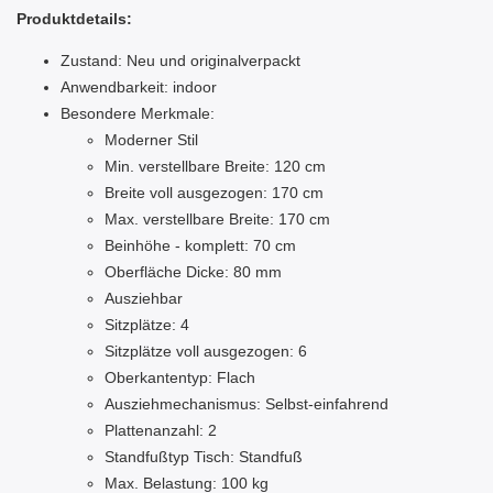
Produktdetails:
Zustand: Neu und originalverpackt
Anwendbarkeit: indoor
Besondere Merkmale:
Moderner Stil
Min. verstellbare Breite: 120 cm
Breite voll ausgezogen: 170 cm
Max. verstellbare Breite: 170 cm
Beinhöhe - komplett: 70 cm
Oberfläche Dicke: 80 mm
Ausziehbar
Sitzplätze: 4
Sitzplätze voll ausgezogen: 6
Oberkantentyp: Flach
Ausziehmechanismus: Selbst-einfahrend
Plattenanzahl: 2
Standfußtyp Tisch: Standfuß
Max. Belastung: 100 kg