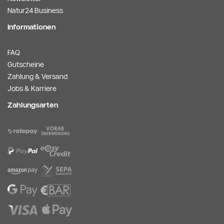
Natur24 Business
Informationen
FAQ
Gutscheine
Zahlung & Versand
Jobs & Karriere
Zahlungsarten