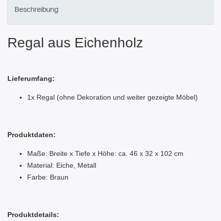
Beschreibung
Regal aus Eichenholz
Lieferumfang:
1x Regal (ohne Dekoration und weiter gezeigte Möbel)
Produktdaten:
Maße: Breite x Tiefe x Höhe: ca. 46 x 32 x 102 cm
Material: Eiche, Metall
Farbe: Braun
Produktdetails: