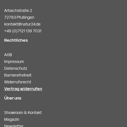
Arbachstraße 2
72793 Pfullingen
kontakt@natur24.de
+49 (0)7121 139 7031
Rechtliches
AGB
Impressum
Datenschutz
Barrierefreiheit
Widerrufsrecht
Vertrag widerrufen
Über uns
Showroom & Kontakt
Magazin
Newsletter