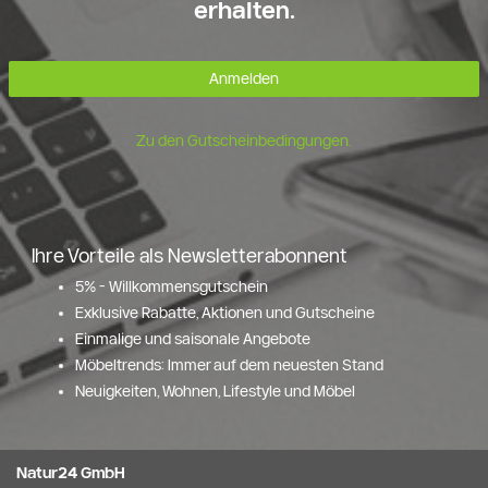
erhalten.
Anmelden
Zu den Gutscheinbedingungen.
Ihre Vorteile als Newsletterabonnent
5% - Willkommensgutschein
Exklusive Rabatte, Aktionen und Gutscheine
Einmalige und saisonale Angebote
Möbeltrends: Immer auf dem neuesten Stand
Neuigkeiten, Wohnen, Lifestyle und Möbel
Natur24 GmbH