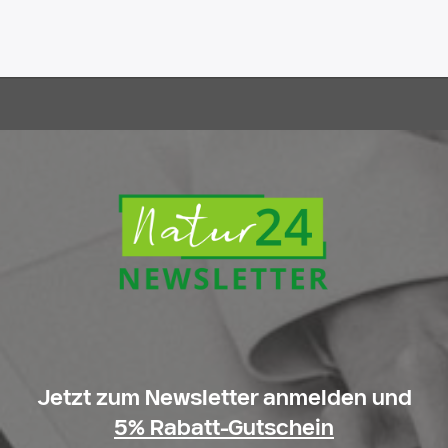
Jetzt zum Newsletter anmelden und
5% Rabatt-Gutschein