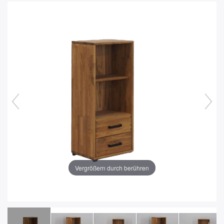
Vergrößern durch berühren