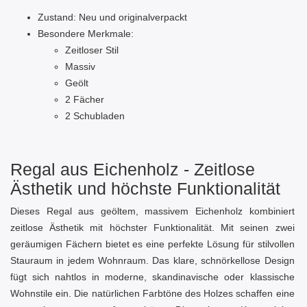
Zustand: Neu und originalverpackt
Besondere Merkmale:
Zeitloser Stil
Massiv
Geölt
2 Fächer
2 Schubladen
Regal aus Eichenholz - Zeitlose
Ästhetik und höchste Funktionalität
Dieses Regal aus geöltem, massivem Eichenholz kombiniert
zeitlose Ästhetik mit höchster Funktionalität. Mit seinen zwei
geräumigen Fächern bietet es eine perfekte Lösung für stilvollen
Stauraum in jedem Wohnraum. Das klare, schnörkellose Design
fügt sich nahtlos in moderne, skandinavische oder klassische
Wohnstile ein. Die natürlichen Farbtöne des Holzes schaffen eine