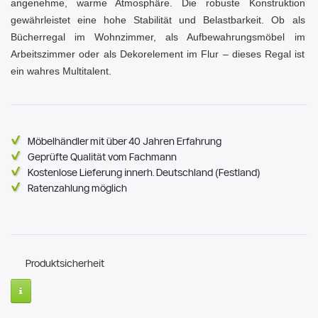
angenehme, warme Atmosphäre. Die robuste Konstruktion
gewährleistet eine hohe Stabilität und Belastbarkeit. Ob als
Bücherregal im Wohnzimmer, als Aufbewahrungsmöbel im
Arbeitszimmer oder als Dekorelement im Flur – dieses Regal ist
ein wahres Multitalent.
Möbelhändler mit über 40 Jahren Erfahrung
Geprüfte Qualität vom Fachmann
Kostenlose Lieferung innerh. Deutschland (Festland)
Ratenzahlung möglich
Produktsicherheit