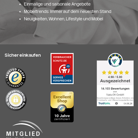
Einmalige und saisonale Angebote
Möbeltrends: Immer auf dem neuesten Stand
Neuigkeiten, Wohnen, Lifestyle und Möbel
Sicher einkaufen