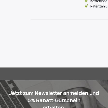
Kostenlose 
Ratenzahlu
Jetzt zum Newsletter anmelden und
5% Rabatt-Gutschein
erhalten.