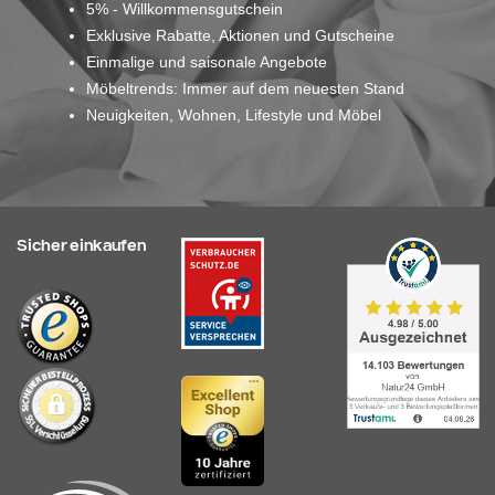
5% - Willkommensgutschein
Exklusive Rabatte, Aktionen und Gutscheine
Einmalige und saisonale Angebote
Möbeltrends: Immer auf dem neuesten Stand
Neuigkeiten, Wohnen, Lifestyle und Möbel
Sicher einkaufen