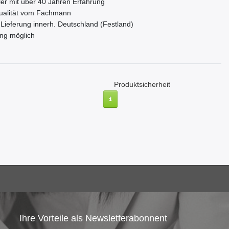
er mit über 40 Jahren Erfahrung
ualität vom Fachmann
Lieferung innerh. Deutschland (Festland)
ng möglich
Produktsicherheit
Ihre Vorteile als Newsletterabonnent