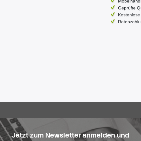
Möbelhändl
Geprüfte Q
Kostenlose 
Ratenzahlu
Jetzt zum Newsletter anmelden und