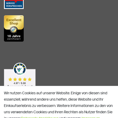
Wir nutzen Cookies auf unserer Website. Einige von diesen sind
essenziell, während andere uns helfen, diese Website und Ihr
Einkaufserlebnis zu verbessern. Weitere Informationen zu den von
uns verwendeten Cookies und Ihren Rechten als Nutzer finden Sie