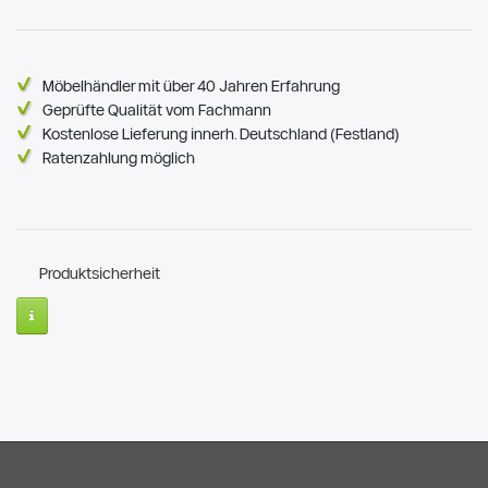
Möbelhändler mit über 40 Jahren Erfahrung
Geprüfte Qualität vom Fachmann
Kostenlose Lieferung innerh. Deutschland (Festland)
Ratenzahlung möglich
Produktsicherheit