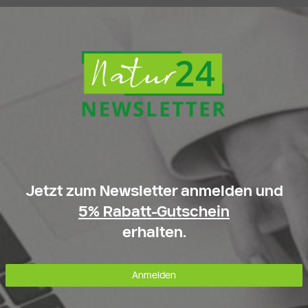
Jetzt zum Newsletter anmelden und
5% Rabatt-Gutschein
erhalten.
Anmelden