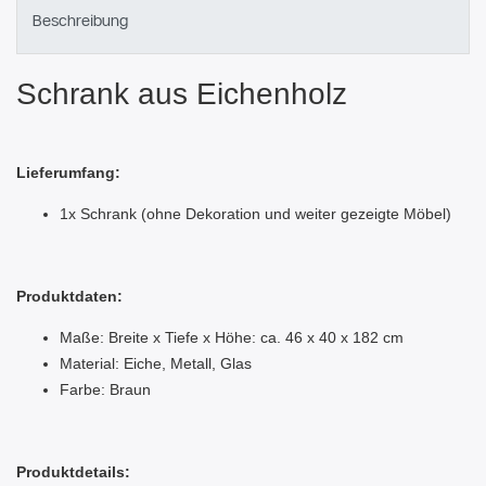
Beschreibung
Schrank aus Eichenholz
Lieferumfang:
1x Schrank (ohne Dekoration und weiter gezeigte Möbel)
Produktdaten:
Maße: Breite x Tiefe x Höhe: ca. 46 x 40 x 182 cm
Material: Eiche, Metall, Glas
Farbe: Braun
Produktdetails: