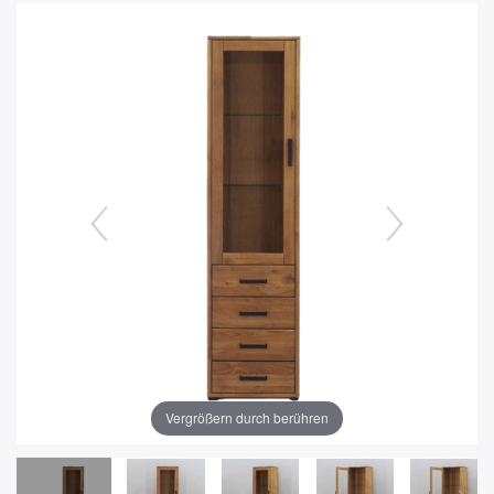
Vergrößern durch berühren