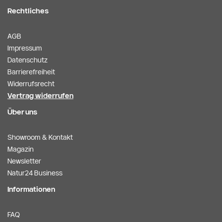
Rechtliches
AGB
Impressum
Datenschutz
Barrierefreiheit
Widerrufsrecht
Vertrag widerrufen
Über uns
Showroom & Kontakt
Magazin
Newsletter
Natur24 Business
Informationen
FAQ