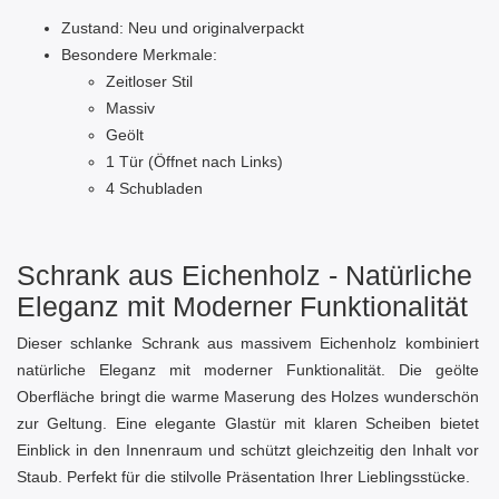
Zustand: Neu und originalverpackt
Besondere Merkmale:
Zeitloser Stil
Massiv
Geölt
1 Tür (Öffnet nach Links)
4 Schubladen
Schrank aus Eichenholz - Natürliche
Eleganz mit Moderner Funktionalität
Dieser schlanke Schrank aus massivem Eichenholz kombiniert
natürliche Eleganz mit moderner Funktionalität. Die geölte
Oberfläche bringt die warme Maserung des Holzes wunderschön
zur Geltung. Eine elegante Glastür mit klaren Scheiben bietet
Einblick in den Innenraum und schützt gleichzeitig den Inhalt vor
Staub. Perfekt für die stilvolle Präsentation Ihrer Lieblingsstücke.