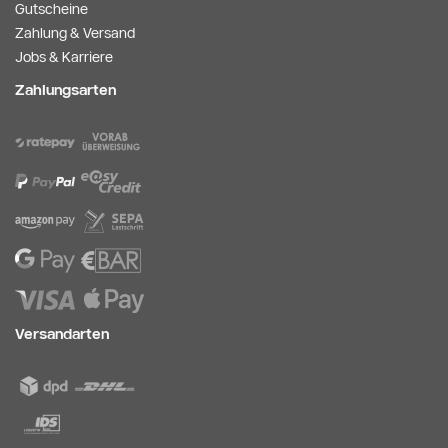
Gutscheine
Zahlung & Versand
Jobs & Karriere
Zahlungsarten
Versandarten