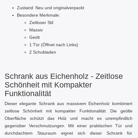
Zustand: Neu und originalverpackt
Besondere Merkmale:
Zeitloser Stil
Massiv
Geölt
1 Tür (Öffnet nach Links)
2 Schubladen
Schrank aus Eichenholz - Zeitlose
Schönheit mit Kompakter
Funktionalität
Dieser elegante Schrank aus massivem Eichenholz kombiniert
zeitlose Schönheit mit kompakter Funktionalität. Die geölte
Oberfläche schützt das Holz und macht es unempfindlich
gegenüber Verschmutzungen. Mit einer praktischen Tür und
durchdachtem Stauraum eignet sich dieser Schrank für