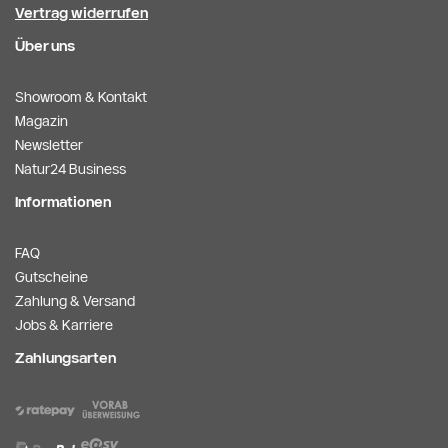
Vertrag widerrufen
Über uns
Showroom & Kontakt
Magazin
Newsletter
Natur24 Business
Informationen
FAQ
Gutscheine
Zahlung & Versand
Jobs & Karriere
Zahlungsarten