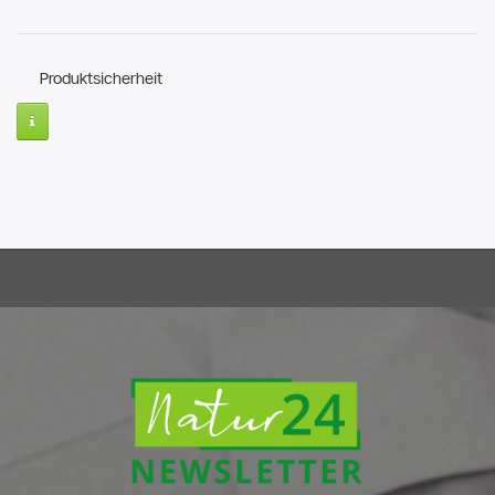
Produktsicherheit