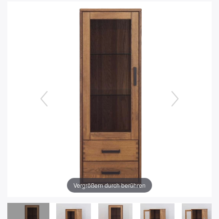
Vergrößern durch berühren