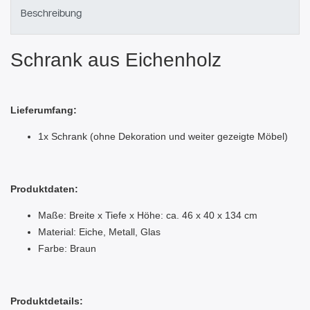
Beschreibung
Schrank aus Eichenholz
Lieferumfang:
1x Schrank (ohne Dekoration und weiter gezeigte Möbel)
Produktdaten:
Maße: Breite x Tiefe x Höhe: ca. 46 x 40 x 134 cm
Material: Eiche, Metall, Glas
Farbe: Braun
Produktdetails: