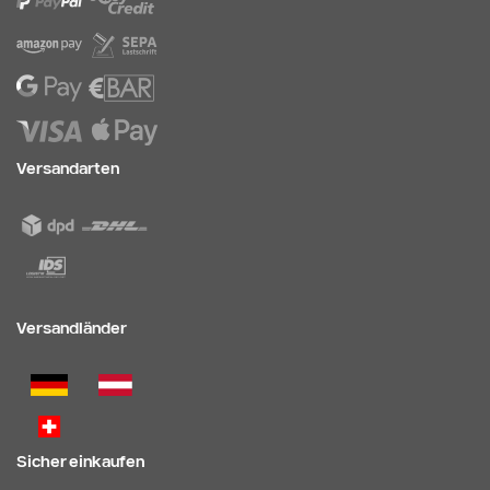
Versandarten
Versandländer
Sicher einkaufen