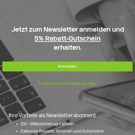
Jetzt zum Newsletter anmelden und
5% Rabatt-Gutschein
erhalten.
Anmelden
Zu den Gutscheinbedingungen.
Ihre Vorteile als Newsletterabonnent
5% - Willkommensgutschein
Exklusive Rabatte, Aktionen und Gutscheine