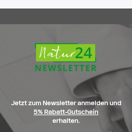
Jetzt zum Newsletter anmelden und
5% Rabatt-Gutschein
erhalten.