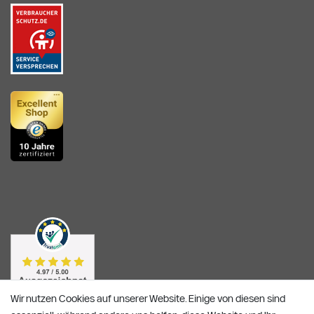
Wir nutzen Cookies auf unserer Website. Einige von diesen sind