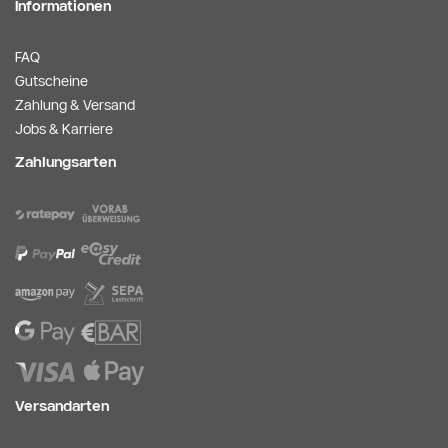
Informationen
FAQ
Gutscheine
Zahlung & Versand
Jobs & Karriere
Zahlungsarten
Versandarten