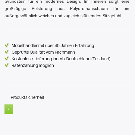
Grundstein für ein modernes Design. Im Inneren sorgt eine
großzügige Polsterung aus Polyurethanschaum für ein
außergewöhnlich weiches und zugleich stützendes Sitzgefühl.
Möbelhändler mit über 40 Jahren Erfahrung
Geprüfte Qualität vom Fachmann
Kostenlose Lieferung innerh. Deutschland (Festland)
Ratenzahlung möglich
Produktsicherheit