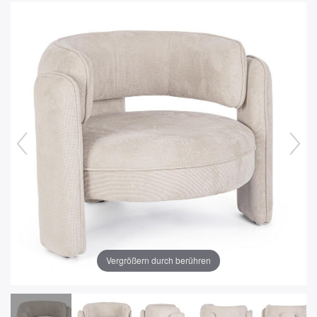
Vergrößern durch berühren