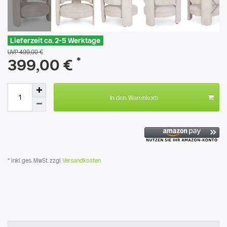
Lieferzeit ca. 2-5 Werktage
UVP 499,00 €
*
399,00 €
In den Warenkorb
* inkl. ges. MwSt. zzgl.
Versandkosten