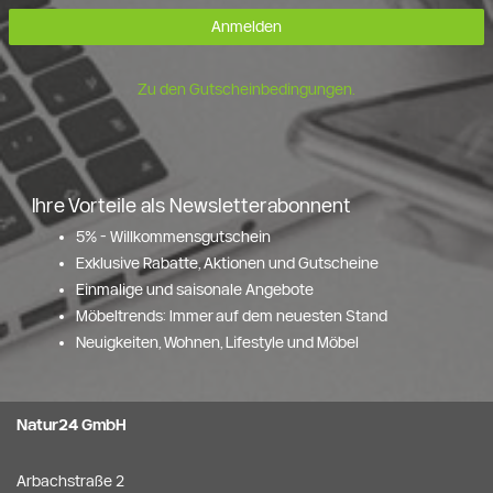
Anmelden
Zu den Gutscheinbedingungen.
Ihre Vorteile als Newsletterabonnent
5% - Willkommensgutschein
Exklusive Rabatte, Aktionen und Gutscheine
Einmalige und saisonale Angebote
Möbeltrends: Immer auf dem neuesten Stand
Neuigkeiten, Wohnen, Lifestyle und Möbel
Natur24 GmbH
Arbachstraße 2