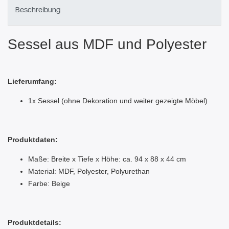
Beschreibung
Sessel aus MDF und Polyester
Lieferumfang:
1x Sessel (ohne Dekoration und weiter gezeigte Möbel)
Produktdaten:
Maße: Breite x Tiefe x Höhe: ca. 94 x 88 x 44 cm
Material: MDF, Polyester, Polyurethan
Farbe: Beige
Produktdetails: