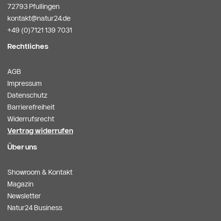
72793 Pfullingen
kontakt@natur24.de
+49 (0)7121 139 7031
Rechtliches
AGB
Impressum
Datenschutz
Barrierefreiheit
Widerrufsrecht
Vertrag widerrufen
Über uns
Showroom & Kontakt
Magazin
Newsletter
Natur24 Business