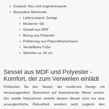
Zustand: Neu und originalverpackt
Besondere Merkmale:
Lieferzustand: Zerlegt
Moderner Stil
Gestell aus MDF
Bezug aus Polyester
Polsterung aus Polyurethanschaum
Verstellbare Füße
Sitzhöhe ca. 44 cm
Sessel aus MDF und Polyester -
Komfort, der zum Verweilen einlädt
Entdecken Sie den Sessel, der modernes Design mit
herausragendem Sitzkomfort auf faszinierende Weise vereint.
Der stabile Holzrahmen verleiht diesem Sessel nicht nur eine
unvergleichliche Robustheit, sondern setzt zugleich den