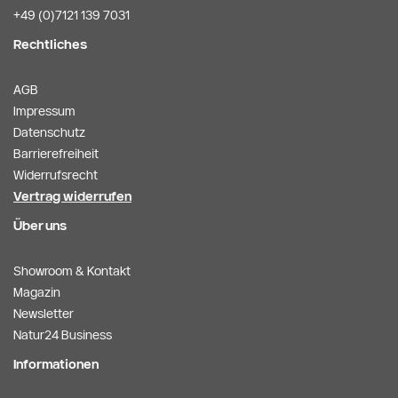
+49 (0)7121 139 7031
Rechtliches
AGB
Impressum
Datenschutz
Barrierefreiheit
Widerrufsrecht
Vertrag widerrufen
Über uns
Showroom & Kontakt
Magazin
Newsletter
Natur24 Business
Informationen