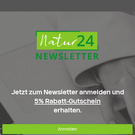
Jetzt zum Newsletter anmelden und
5% Rabatt-Gutschein
erhalten.
Anmelden