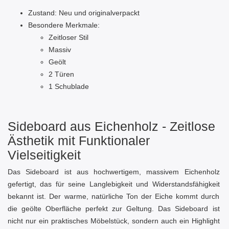
Zustand: Neu und originalverpackt
Besondere Merkmale:
Zeitloser Stil
Massiv
Geölt
2 Türen
1 Schublade
Sideboard aus Eichenholz - Zeitlose
Ästhetik mit Funktionaler
Vielseitigkeit
Das Sideboard ist aus hochwertigem, massivem Eichenholz
gefertigt, das für seine Langlebigkeit und Widerstandsfähigkeit
bekannt ist. Der warme, natürliche Ton der Eiche kommt durch
die geölte Oberfläche perfekt zur Geltung. Das Sideboard ist
nicht nur ein praktisches Möbelstück, sondern auch ein Highlight