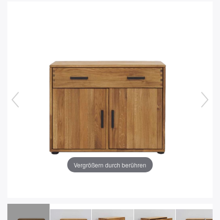
Vergrößern durch berühren