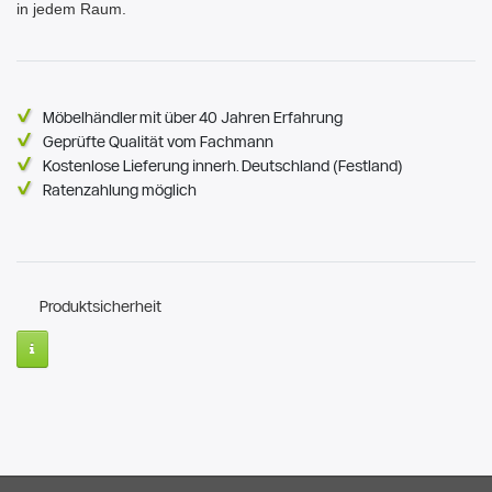
in jedem Raum.
Möbelhändler mit über 40 Jahren Erfahrung
Geprüfte Qualität vom Fachmann
Kostenlose Lieferung innerh. Deutschland (Festland)
Ratenzahlung möglich
Produktsicherheit