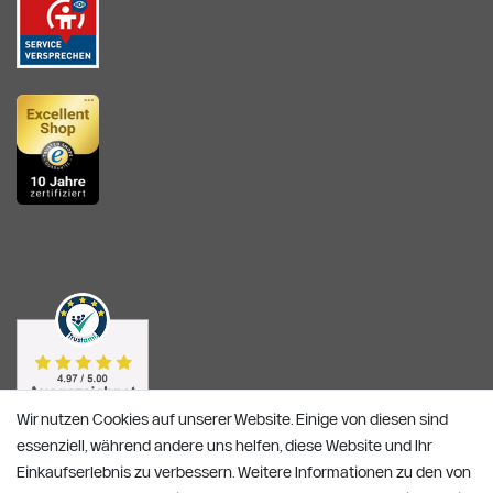
Wir nutzen Cookies auf unserer Website. Einige von diesen sind
essenziell, während andere uns helfen, diese Website und Ihr
Einkaufserlebnis zu verbessern. Weitere Informationen zu den von