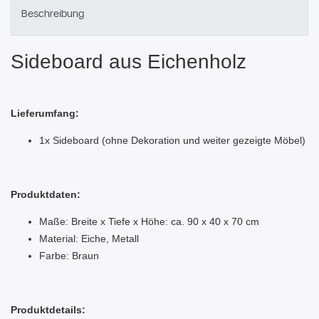
Beschreibung
Sideboard aus Eichenholz
Lieferumfang:
1x Sideboard (ohne Dekoration und weiter gezeigte Möbel)
Produktdaten:
Maße: Breite x Tiefe x Höhe: ca. 90 x 40 x 70 cm
Material: Eiche, Metall
Farbe: Braun
Produktdetails: