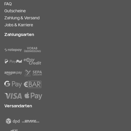
FAQ
Gutscheine
Zahlung & Versand
Jobs & Karriere
Zahlungsarten
Versandarten