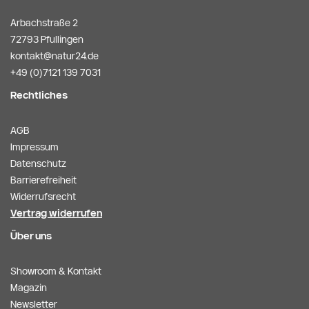
Arbachstraße 2
72793 Pfullingen
kontakt@natur24.de
+49 (0)7121 139 7031
Rechtliches
AGB
Impressum
Datenschutz
Barrierefreiheit
Widerrufsrecht
Vertrag widerrufen
Über uns
Showroom & Kontakt
Magazin
Newsletter