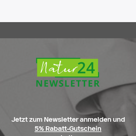
Jetzt zum Newsletter anmelden und
5% Rabatt-Gutschein