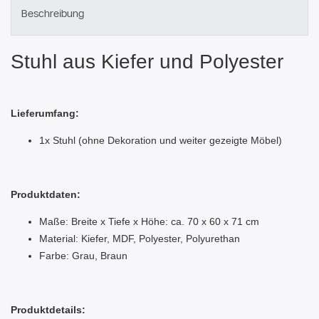
Beschreibung
Stuhl aus Kiefer und Polyester
Lieferumfang:
1x Stuhl (ohne Dekoration und weiter gezeigte Möbel)
Produktdaten:
Maße: Breite x Tiefe x Höhe: ca. 70 x 60 x 71 cm
Material: Kiefer, MDF, Polyester, Polyurethan
Farbe: Grau, Braun
Produktdetails: