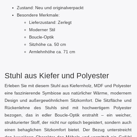
Zustand: Neu und originalverpackt
Besondere Merkmale:
Lieferzustand: Zerlegt
Moderner Stil
Boucle-Optik
Sitzhöhe ca. 50 cm
Armlehnhöhe ca. 71 cm
Stuhl aus Kiefer und Polyester
Erleben Sie mit diesem Stuhl aus Kiefernholz, MDF und Polyester
eine faszinierende Symbiose aus natürlicher Wärme, modernem
Design und außergewöhnlichem Sitzkomfort. Die Sitzfläche und
Rückenlehne des Stuhls sind mit hochwertigem Polyester
bezogen, das in edler Boucle-Optik erstrahlt – ein weicher,
strukturierter Stoff, der nicht nur optisch begeistert, sondern auch
einen behaglichen Sitzkomfort bietet. Der Bezug unterstreicht