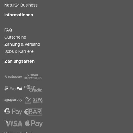
Natur24 Business
Informationen
FAQ
Gutscheine
Zahlung & Versand
Jobs & Karriere
Zahlungsarten