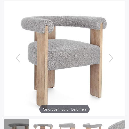
Vergrößern durch berühren