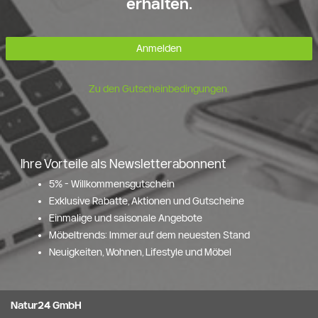
erhalten.
Anmelden
Zu den Gutscheinbedingungen.
Ihre Vorteile als Newsletterabonnent
5% - Willkommensgutschein
Exklusive Rabatte, Aktionen und Gutscheine
Einmalige und saisonale Angebote
Möbeltrends: Immer auf dem neuesten Stand
Neuigkeiten, Wohnen, Lifestyle und Möbel
Natur24 GmbH