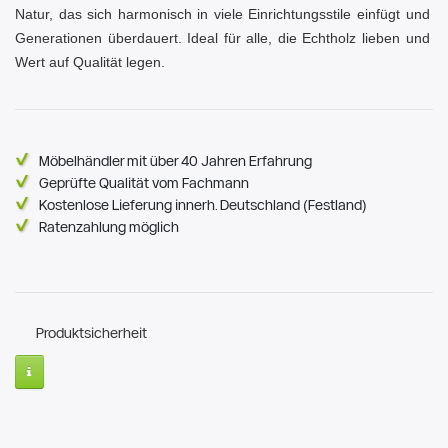
Natur, das sich harmonisch in viele Einrichtungsstile einfügt und
Generationen überdauert. Ideal für alle, die Echtholz lieben und
Wert auf Qualität legen.
Möbelhändler mit über 40 Jahren Erfahrung
Geprüfte Qualität vom Fachmann
Kostenlose Lieferung innerh. Deutschland (Festland)
Ratenzahlung möglich
Produktsicherheit