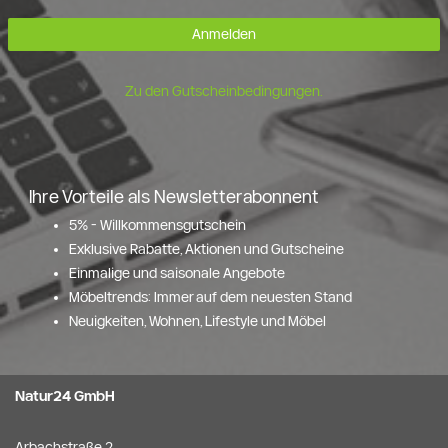
Anmelden
Zu den Gutscheinbedingungen.
Ihre Vorteile als Newsletterabonnent
5% - Willkommensgutschein
Exklusive Rabatte, Aktionen und Gutscheine
Einmalige und saisonale Angebote
Möbeltrends: Immer auf dem neuesten Stand
Neuigkeiten, Wohnen, Lifestyle und Möbel
Natur24 GmbH
Arbachstraße 2