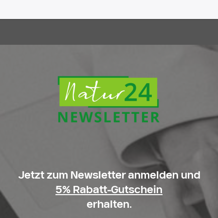
Jetzt zum Newsletter anmelden und
5% Rabatt-Gutschein
erhalten.