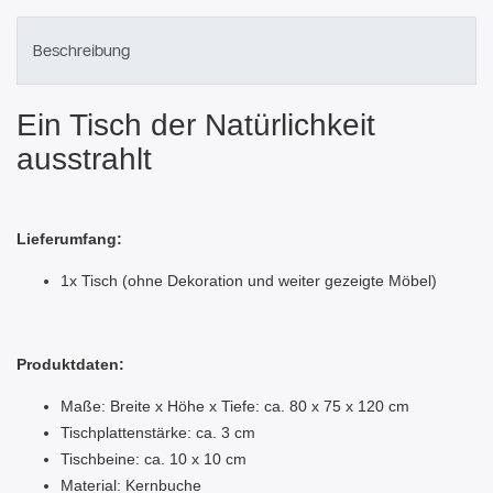
Beschreibung
Ein Tisch der Natürlichkeit
ausstrahlt
Lieferumfang:
1x Tisch (ohne Dekoration und weiter gezeigte Möbel)
Produktdaten:
Maße: Breite x Höhe x Tiefe: ca. 80 x 75 x 120 cm
Tischplattenstärke: ca. 3 cm
Tischbeine: ca. 10 x 10 cm
Material: Kernbuche