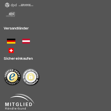
Versandländer
Sicher einkaufen