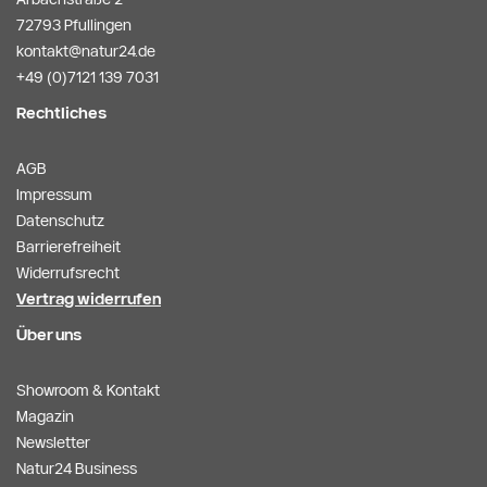
72793 Pfullingen
kontakt@natur24.de
+49 (0)7121 139 7031
Rechtliches
AGB
Impressum
Datenschutz
Barrierefreiheit
Widerrufsrecht
Vertrag widerrufen
Über uns
Showroom & Kontakt
Magazin
Newsletter
Natur24 Business