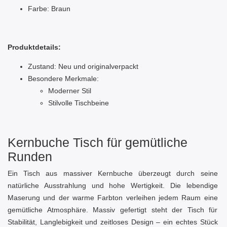
Farbe: Braun
Produktdetails:
Zustand: Neu und originalverpackt
Besondere Merkmale:
Moderner Stil
Stilvolle Tischbeine
Kernbuche Tisch für gemütliche
Runden
Ein Tisch aus massiver Kernbuche überzeugt durch seine
natürliche Ausstrahlung und hohe Wertigkeit. Die lebendige
Maserung und der warme Farbton verleihen jedem Raum eine
gemütliche Atmosphäre. Massiv gefertigt steht der Tisch für
Stabilität, Langlebigkeit und zeitloses Design – ein echtes Stück