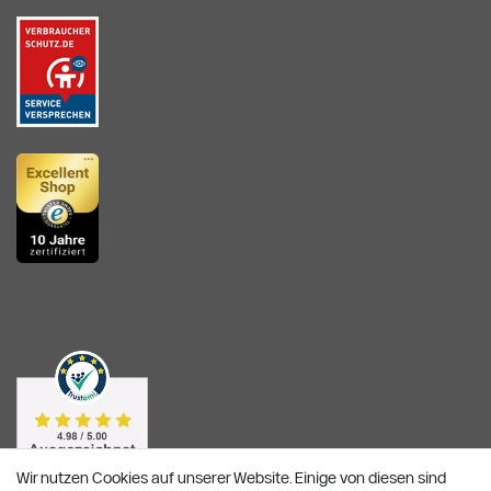
Wir nutzen Cookies auf unserer Website. Einige von diesen sind