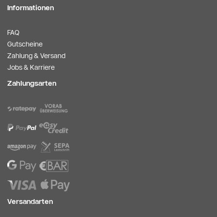
Informationen
FAQ
Gutscheine
Zahlung & Versand
Jobs & Karriere
Zahlungsarten
Versandarten