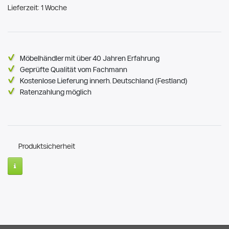
Lieferzeit: 1 Woche
Möbelhändler mit über 40 Jahren Erfahrung
Geprüfte Qualität vom Fachmann
Kostenlose Lieferung innerh. Deutschland (Festland)
Ratenzahlung möglich
Produktsicherheit