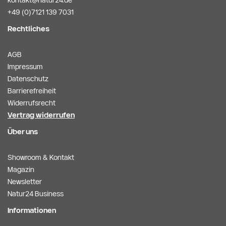
+49 (0)7121 139 7031
Rechtliches
AGB
Impressum
Datenschutz
Barrierefreiheit
Widerrufsrecht
Vertrag widerrufen
Über uns
Showroom & Kontakt
Magazin
Newsletter
Natur24 Business
Informationen