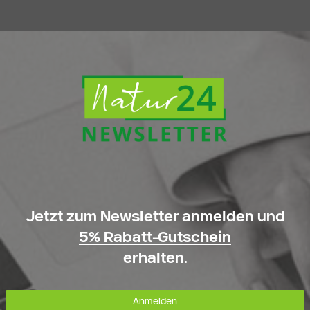
Jetzt zum Newsletter anmelden und
5% Rabatt-Gutschein
erhalten.
Anmelden