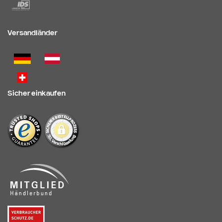
Versandländer
Sicher einkaufen