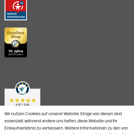
Wir nutzen Cookies auf unserer Website. Einige von diesen sind
essenziell, während andere uns helfen, diese Website und Ihr
Einkaufserlebnis zu verbessern. Weitere Informationen zu den von