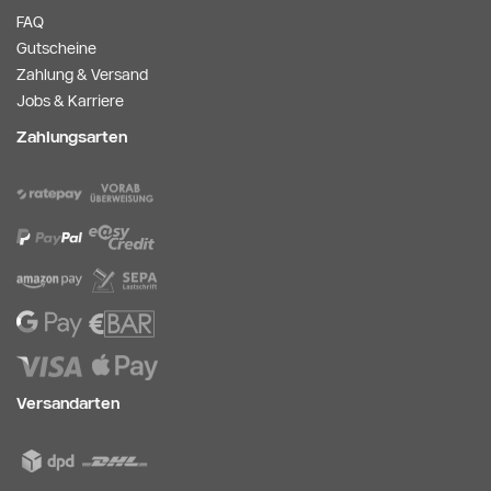
FAQ
Gutscheine
Zahlung & Versand
Jobs & Karriere
Zahlungsarten
Versandarten