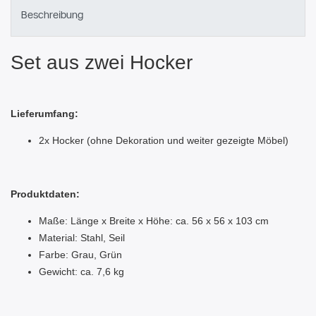
Beschreibung
Set aus zwei Hocker
Lieferumfang:
2x Hocker (ohne Dekoration und weiter gezeigte Möbel)
Produktdaten:
Maße: Länge x Breite x Höhe: ca. 56 x 56 x 103 cm
Material: Stahl, Seil
Farbe: Grau, Grün
Gewicht: ca. 7,6 kg