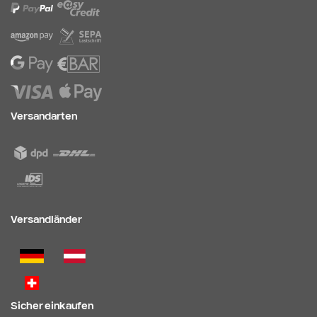
Versandarten
Versandländer
Sicher einkaufen