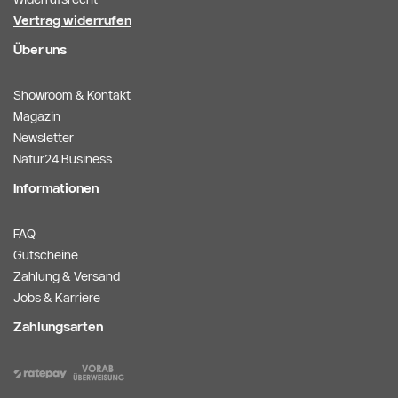
Vertrag widerrufen
Über uns
Showroom & Kontakt
Magazin
Newsletter
Natur24 Business
Informationen
FAQ
Gutscheine
Zahlung & Versand
Jobs & Karriere
Zahlungsarten