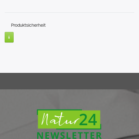
Produktsicherheit