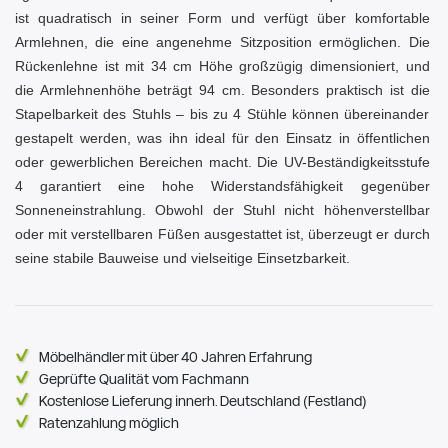
ist quadratisch in seiner Form und verfügt über komfortable
Armlehnen, die eine angenehme Sitzposition ermöglichen. Die
Rückenlehne ist mit 34 cm Höhe großzügig dimensioniert, und
die Armlehnenhöhe beträgt 94 cm. Besonders praktisch ist die
Stapelbarkeit des Stuhls – bis zu 4 Stühle können übereinander
gestapelt werden, was ihn ideal für den Einsatz in öffentlichen
oder gewerblichen Bereichen macht. Die UV-Beständigkeitsstufe
4 garantiert eine hohe Widerstandsfähigkeit gegenüber
Sonneneinstrahlung. Obwohl der Stuhl nicht höhenverstellbar
oder mit verstellbaren Füßen ausgestattet ist, überzeugt er durch
seine stabile Bauweise und vielseitige Einsetzbarkeit.
Möbelhändler mit über 40 Jahren Erfahrung
Geprüfte Qualität vom Fachmann
Kostenlose Lieferung innerh. Deutschland (Festland)
Ratenzahlung möglich