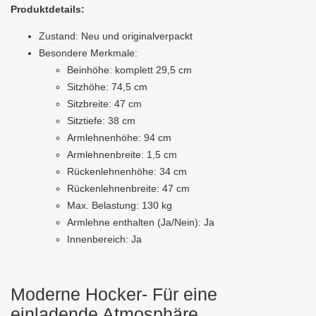
Produktdetails:
Zustand: Neu und originalverpackt
Besondere Merkmale:
Beinhöhe: komplett 29,5 cm
Sitzhöhe: 74,5 cm
Sitzbreite: 47 cm
Sitztiefe: 38 cm
Armlehnenhöhe: 94 cm
Armlehnenbreite: 1,5 cm
Rückenlehnenhöhe: 34 cm
Rückenlehnenbreite: 47 cm
Max. Belastung: 130 kg
Armlehne enthalten (Ja/Nein): Ja
Innenbereich: Ja
Moderne Hocker- Für eine
einladende Atmosphäre