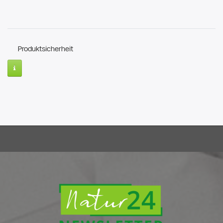
Produktsicherheit