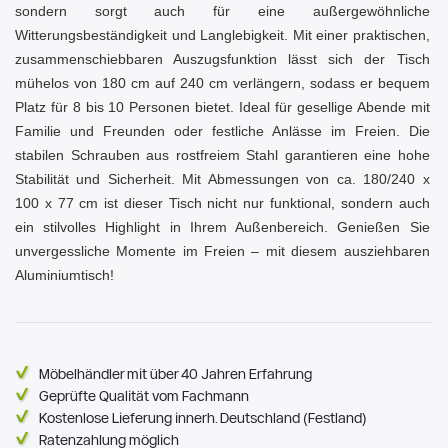
sondern sorgt auch für eine außergewöhnliche
Witterungsbeständigkeit und Langlebigkeit. Mit einer praktischen,
zusammenschiebbaren Auszugsfunktion lässt sich der Tisch
mühelos von 180 cm auf 240 cm verlängern, sodass er bequem
Platz für 8 bis 10 Personen bietet. Ideal für gesellige Abende mit
Familie und Freunden oder festliche Anlässe im Freien. Die
stabilen Schrauben aus rostfreiem Stahl garantieren eine hohe
Stabilität und Sicherheit. Mit Abmessungen von ca. 180/240 x
100 x 77 cm ist dieser Tisch nicht nur funktional, sondern auch
ein stilvolles Highlight in Ihrem Außenbereich. Genießen Sie
unvergessliche Momente im Freien – mit diesem ausziehbaren
Aluminiumtisch!
Möbelhändler mit über 40 Jahren Erfahrung
Geprüfte Qualität vom Fachmann
Kostenlose Lieferung innerh. Deutschland (Festland)
Ratenzahlung möglich