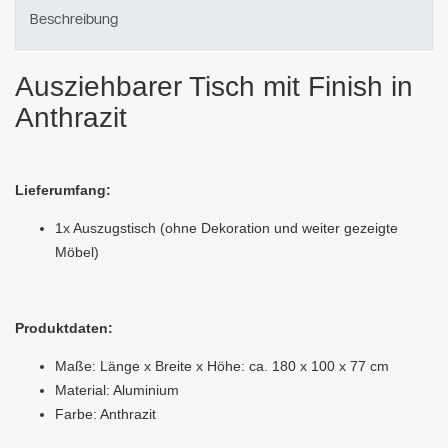
Beschreibung
Ausziehbarer Tisch mit Finish in
Anthrazit
Lieferumfang:
1x Auszugstisch (ohne Dekoration und weiter gezeigte
Möbel)
Produktdaten:
Maße: Länge x Breite x Höhe: ca. 180 x 100 x 77 cm
Material: Aluminium
Farbe: Anthrazit