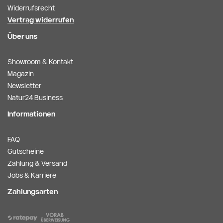
Widerrufsrecht
Vertrag widerrufen
Über uns
Showroom & Kontakt
Magazin
Newsletter
Natur24 Business
Informationen
FAQ
Gutscheine
Zahlung & Versand
Jobs & Karriere
Zahlungsarten