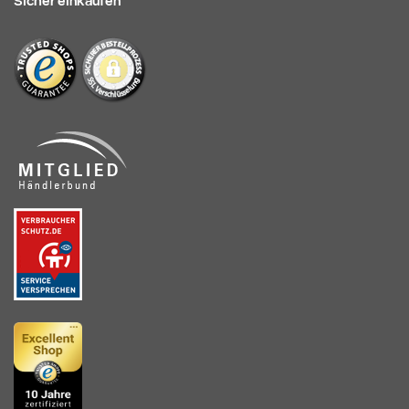
Sicher einkaufen