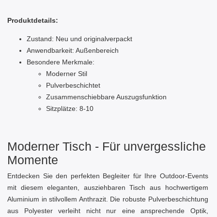
Produktdetails:
Zustand: Neu und originalverpackt
Anwendbarkeit: Außenbereich
Besondere Merkmale:
Moderner Stil
Pulverbeschichtet
Zusammenschiebbare Auszugsfunktion
Sitzplätze: 8-10
Moderner Tisch - Für unvergessliche
Momente
Entdecken Sie den perfekten Begleiter für Ihre Outdoor-Events
mit diesem eleganten, ausziehbaren Tisch aus hochwertigem
Aluminium in stilvollem Anthrazit. Die robuste Pulverbeschichtung
aus Polyester verleiht nicht nur eine ansprechende Optik,