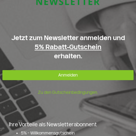
Jetzt zum Newsletter anmelden und
5% Rabatt-Gutschein
erhalten.
Anmelden
Zu den Gutscheinbedingungen.
Ihre Vorteile als Newsletterabonnent
5% - Willkommensgutschein