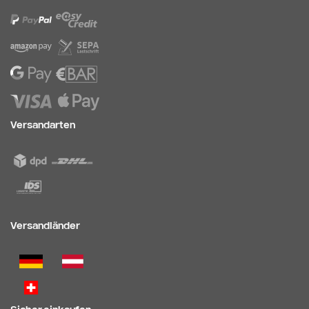
Versandarten
Versandländer