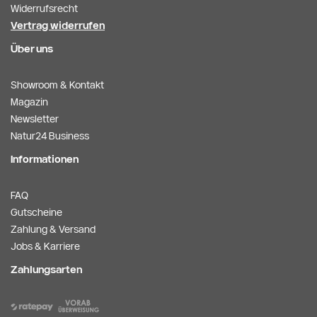
Widerrufsrecht
Vertrag widerrufen
Über uns
Showroom & Kontakt
Magazin
Newsletter
Natur24 Business
Informationen
FAQ
Gutscheine
Zahlung & Versand
Jobs & Karriere
Zahlungsarten