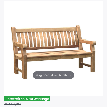
Vergrößern durch berühren
Lieferzeit ca. 5-10 Werktage
UVP 1.276,00 €