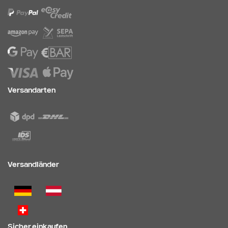
Versandarten
Versandländer
Sicher einkaufen