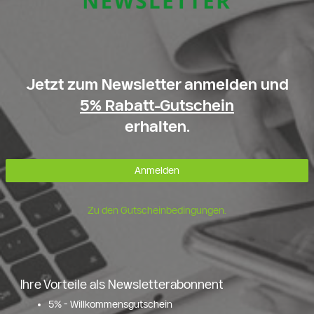
Jetzt zum Newsletter anmelden und
5% Rabatt-Gutschein
erhalten.
Anmelden
Zu den Gutscheinbedingungen.
Ihre Vorteile als Newsletterabonnent
5% - Willkommensgutschein