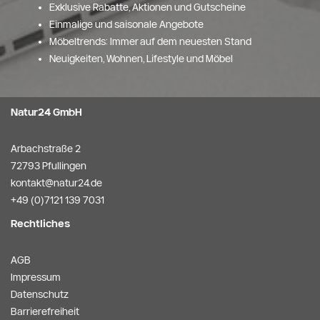
Exklusive Rabatte, Aktionen und Gutscheine
Einmalige und saisonale Angebote
Möbeltrends: Immer auf dem neuesten Stand
Neuigkeiten, Wohnen, Lifestyle und Möbel
Natur24 GmbH
Arbachstraße 2
72793 Pfullingen
kontakt@natur24.de
+49 (0)7121 139 7031
Rechtliches
AGB
Impressum
Datenschutz
Barrierefreiheit