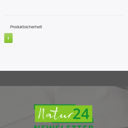
Produktsicherheit