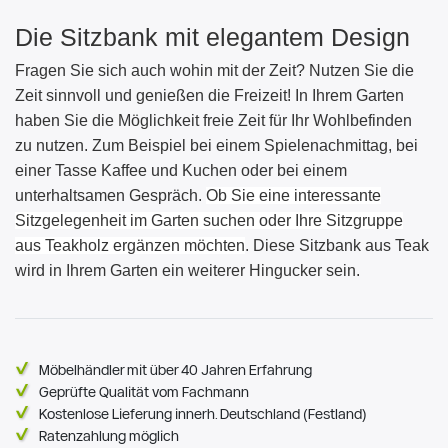
Die Sitzbank mit elegantem Design
Fragen Sie sich auch wohin mit der Zeit? Nutzen Sie die
Zeit sinnvoll und genießen die Freizeit! In Ihrem Garten
haben Sie die Möglichkeit freie Zeit für Ihr Wohlbefinden
zu nutzen. Zum Beispiel bei einem Spielenachmittag, bei
einer Tasse Kaffee und Kuchen oder bei einem
unterhaltsamen Gespräch.
Ob Sie eine interessante
Sitzgelegenheit im Garten suchen oder Ihre Sitzgruppe
aus Teakholz ergänzen möchten
. Diese Sitzbank aus Teak
wird in Ihrem Garten ein weiterer Hingucker sein.
Möbelhändler mit über 40 Jahren Erfahrung
Geprüfte Qualität vom Fachmann
Kostenlose Lieferung innerh. Deutschland (Festland)
Ratenzahlung möglich