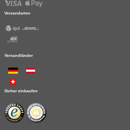
Versandarten
Versandländer
Sicher einkaufen