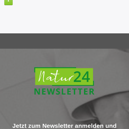
Jetzt zum Newsletter anmelden und