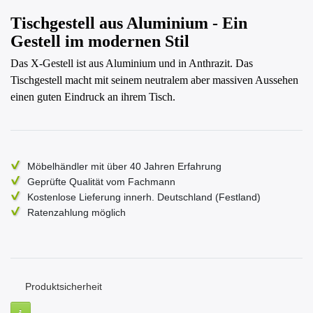
Tischgestell aus Aluminium - Ein
Gestell im modernen Stil
Das X-Gestell ist aus Aluminium und in Anthrazit. Das
Tischgestell macht mit seinem neutralem aber massiven Aussehen
einen guten Eindruck an ihrem Tisch.
Möbelhändler mit über 40 Jahren Erfahrung
Geprüfte Qualität vom Fachmann
Kostenlose Lieferung innerh. Deutschland (Festland)
Ratenzahlung möglich
Produktsicherheit