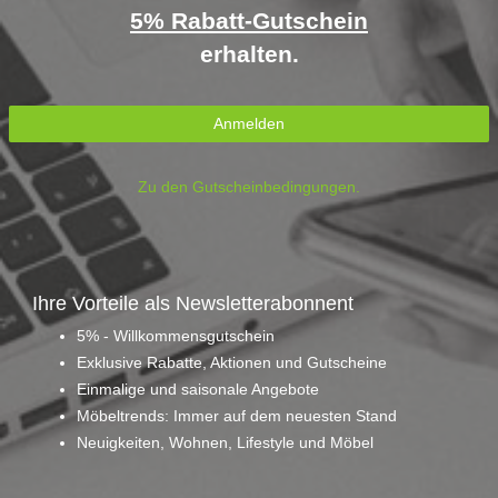
5% Rabatt-Gutschein
erhalten.
Anmelden
Zu den Gutscheinbedingungen.
Ihre Vorteile als Newsletterabonnent
5% - Willkommensgutschein
Exklusive Rabatte, Aktionen und Gutscheine
Einmalige und saisonale Angebote
Möbeltrends: Immer auf dem neuesten Stand
Neuigkeiten, Wohnen, Lifestyle und Möbel