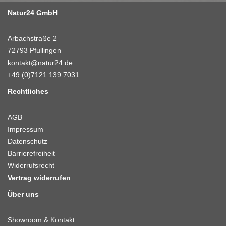
Natur24 GmbH
Arbachstraße 2
72793 Pfullingen
kontakt@natur24.de
+49 (0)7121 139 7031
Rechtliches
AGB
Impressum
Datenschutz
Barrierefreiheit
Widerrufsrecht
Vertrag widerrufen
Über uns
Showroom & Kontakt