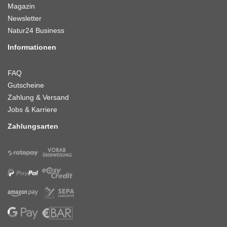
Magazin
Newsletter
Natur24 Business
Informationen
FAQ
Gutscheine
Zahlung & Versand
Jobs & Karriere
Zahlungsarten