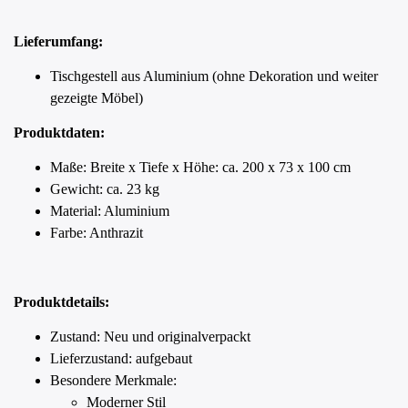
Lieferumfang:
Tischgestell aus Aluminium (ohne Dekoration und weiter
gezeigte Möbel)
Produktdaten:
Maße: Breite x Tiefe x Höhe: ca. 200 x 73 x 100 cm
Gewicht: ca. 23 kg
Material: Aluminium
Farbe: Anthrazit
Produktdetails:
Zustand: Neu und originalverpackt
Lieferzustand: aufgebaut
Besondere Merkmale:
Moderner Stil