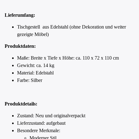
Lieferumfang:
Tischgestell aus Edelstahl (ohne Dekoration und weiter
gezeigte Möbel)
Produktdaten:
Maße: Breite x Tiefe x Höhe: ca. 110 x 72 x 110 cm
Gewicht: ca. 14 kg
Material: Edelstahl
Farbe: Silber
Produktdetails:
Zustand: Neu und originalverpackt
Lieferzustand: aufgebaut
Besondere Merkmale:
Moderner Stil