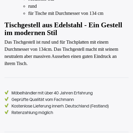
rund
für Tische mit Durchmesser von 134 cm
Tischgestell aus Edelstahl - Ein Gestell
im modernen Stil
Das Tischgestell ist rund und für Tischplatten mit einem
Durchmesser von 134cm. Das Tischgestell macht mit seinem
neutralem aber massiven Aussehen einen guten Eindruck an
ihrem Tisch.
Möbelhändler mit über 40 Jahren Erfahrung
Geprüfte Qualität vom Fachmann
Kostenlose Lieferung innerh. Deutschland (Festland)
Ratenzahlung möglich