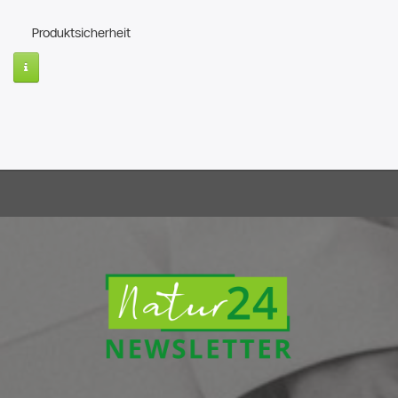
Produktsicherheit