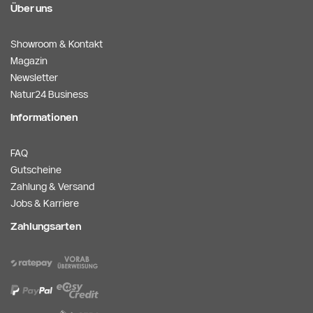
Über uns
Showroom & Kontakt
Magazin
Newsletter
Natur24 Business
Informationen
FAQ
Gutscheine
Zahlung & Versand
Jobs & Karriere
Zahlungsarten