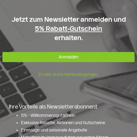
Jetzt zum Newsletter anmelden und
5% Rabatt-Gutschein
erhalten.
Anmelden
Zu den Gutscheinbedingungen.
Ihre Vorteile als Newsletterabonnent
5% - Willkommensgutschein
Exklusive Rabatte, Aktionen und Gutscheine
Einmalige und saisonale Angebote