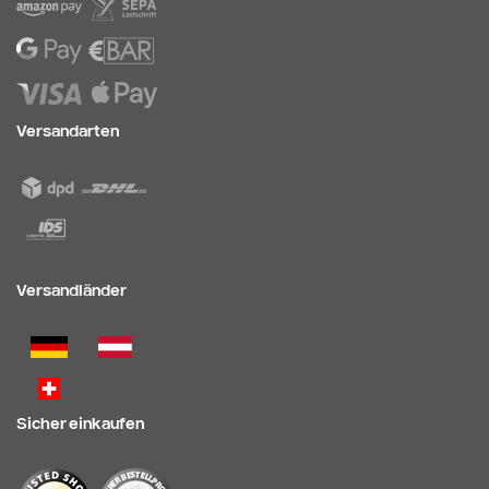
Versandarten
Versandländer
Sicher einkaufen