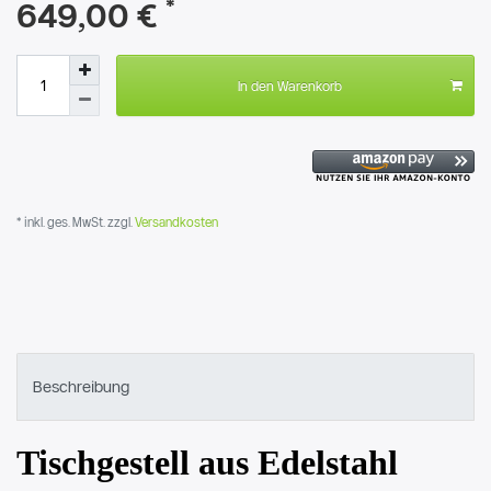
*
649,00 €
In den Warenkorb
* inkl. ges. MwSt. zzgl.
Versandkosten
Beschreibung
Tischgestell aus Edelstahl