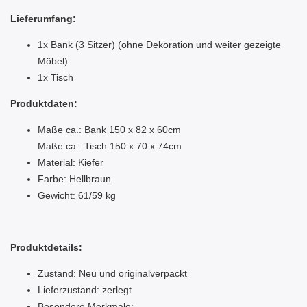
Lieferumfang:
1x Bank (3 Sitzer) (ohne Dekoration und weiter gezeigte
Möbel)
1x Tisch
Produktdaten:
Maße ca.: Bank 150 x 82 x 60cm
Maße ca.: Tisch 150 x 70 x 74cm
Material: Kiefer
Farbe: Hellbraun
Gewicht: 61/59 kg
Produktdetails:
Zustand: Neu und originalverpackt
Lieferzustand: zerlegt
Besondere Merkmale: