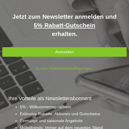
Jetzt zum Newsletter anmelden und
5% Rabatt-Gutschein
erhalten.
Anmelden
Zu den Gutscheinbedingungen.
Ihre Vorteile als Newsletterabonnent
5% - Willkommensgutschein
Exklusive Rabatte, Aktionen und Gutscheine
Einmalige und saisonale Angebote
Möbeltrends: Immer auf dem neuesten Stand