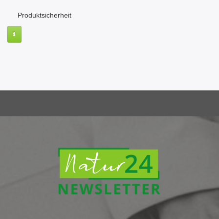
Produktsicherheit