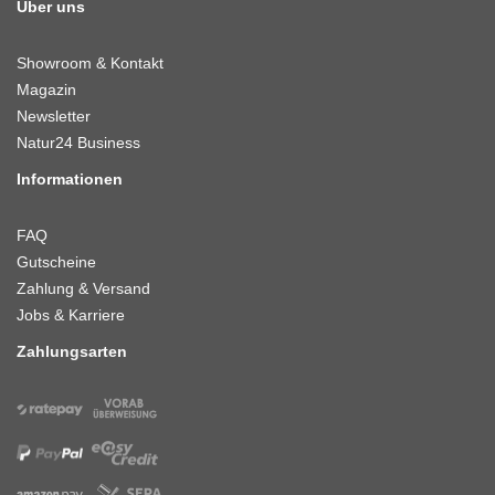
Über uns
Showroom & Kontakt
Magazin
Newsletter
Natur24 Business
Informationen
FAQ
Gutscheine
Zahlung & Versand
Jobs & Karriere
Zahlungsarten