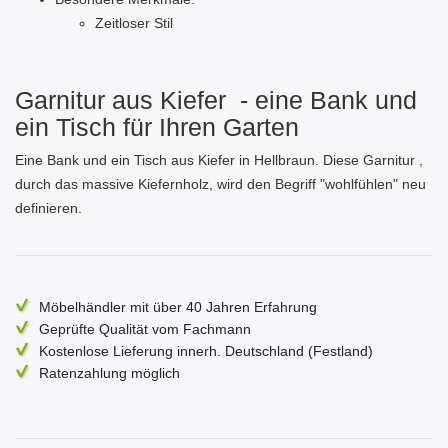
Zeitloser Stil
Garnitur aus Kiefer - eine Bank und
ein Tisch für Ihren Garten
Eine Bank und ein Tisch aus Kiefer in Hellbraun. Diese Garnitur ,
durch das massive Kiefernholz, wird den Begriff "wohlfühlen" neu
definieren.
Möbelhändler mit über 40 Jahren Erfahrung
Geprüfte Qualität vom Fachmann
Kostenlose Lieferung innerh. Deutschland (Festland)
Ratenzahlung möglich