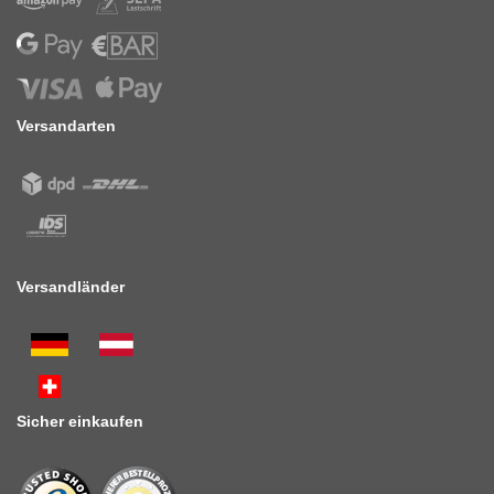
Versandarten
Versandländer
Sicher einkaufen