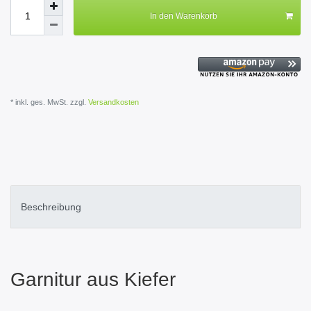
In den Warenkorb
* inkl. ges. MwSt. zzgl.
Versandkosten
Beschreibung
Garnitur aus Kiefer