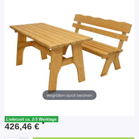
Vergrößern durch berühren
Lieferzeit ca. 2-5 Werktage
*
426,46 €