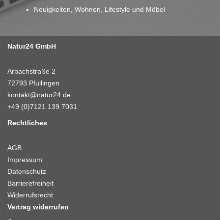
Neuigkeiten, Wohnen, Lifestyle und Möbel
Natur24 GmbH
Arbachstraße 2
72793 Pfullingen
kontakt@natur24.de
+49 (0)7121 139 7031
Rechtliches
AGB
Impressum
Datenschutz
Barrierefreiheit
Widerrufsrecht
Vertrag widerrufen