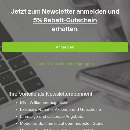
Jetzt zum Newsletter anmelden und
5% Rabatt-Gutschein
erhalten.
Anmelden
Zu den Gutscheinbedingungen.
Ihre Vorteile als Newsletterabonnent
5% - Willkommensgutschein
Exklusive Rabatte, Aktionen und Gutscheine
Einmalige und saisonale Angebote
Möbeltrends: Immer auf dem neuesten Stand