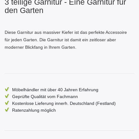
3 teilige Garnitur - Eine Garnitur für
den Garten
Diese Garnitur aus massiver Kiefer ist das perfekte Accessoire
für jeden Garten. Die Garnitur ist damit ein zeitloser aber
moderner Blickfang in Ihrem Garten.
Möbelhändler mit über 40 Jahren Erfahrung
Geprüfte Qualität vom Fachmann
Kostenlose Lieferung innerh. Deutschland (Festland)
Ratenzahlung möglich