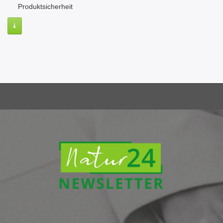
Produktsicherheit