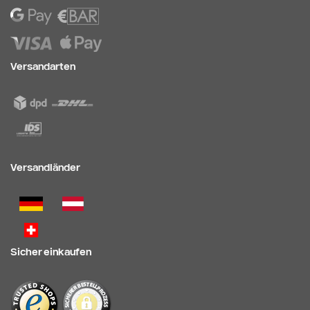
Versandarten
Versandländer
Sicher einkaufen