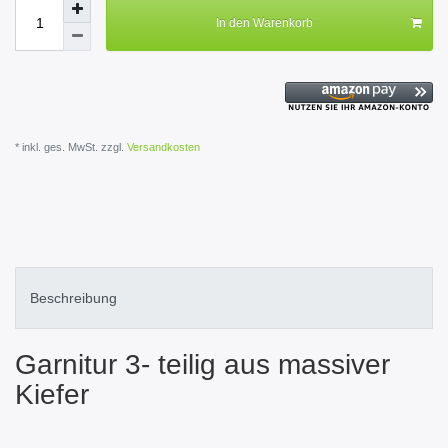
In den Warenkorb
* inkl. ges. MwSt. zzgl.
Versandkosten
Beschreibung
Garnitur 3- teilig aus massiver
Kiefer