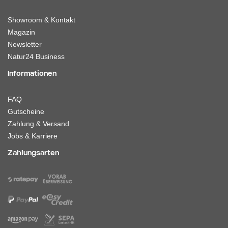
Showroom & Kontakt
Magazin
Newsletter
Natur24 Business
Informationen
FAQ
Gutscheine
Zahlung & Versand
Jobs & Karriere
Zahlungsarten