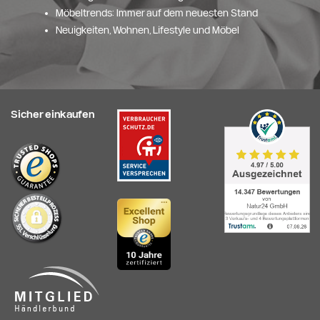
Möbeltrends: Immer auf dem neuesten Stand
Neuigkeiten, Wohnen, Lifestyle und Möbel
Sicher einkaufen