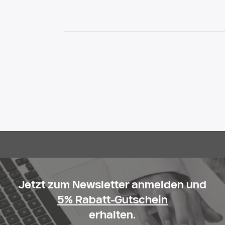
Jetzt zum Newsletter anmelden und
5% Rabatt-Gutschein
erhalten.