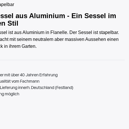
apelbar
ssel aus Aluminium - Ein Sessel im
n Stil
sel ist aus Aluminium in Flanelle. Der Sessel ist stapelbar.
acht mit seinem neutralem aber massiven Aussehen einen
k in ihrem Garten.
er mit über 40 Jahren Erfahrung
ualität vom Fachmann
Lieferung innerh. Deutschland (Festland)
ng möglich