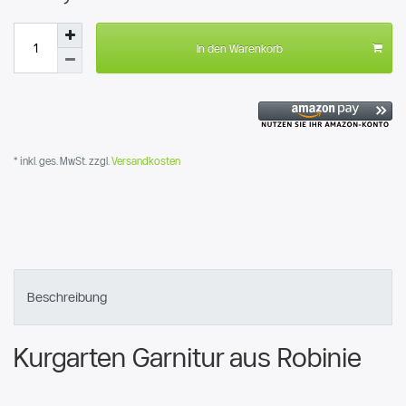
In den Warenkorb
* inkl. ges. MwSt. zzgl.
Versandkosten
Beschreibung
Kurgarten Garnitur aus Robinie