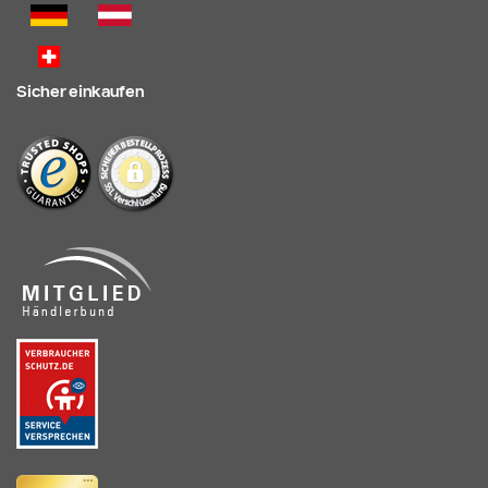
Sicher einkaufen