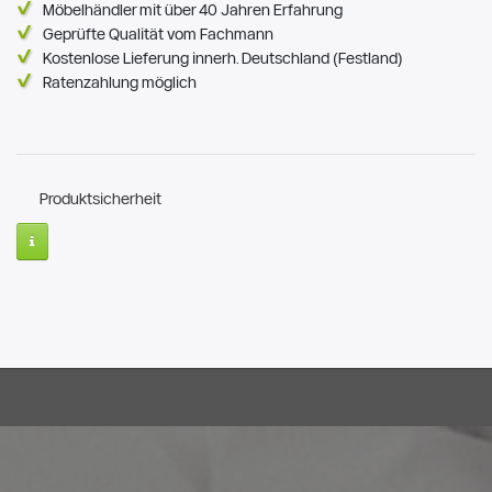
Möbelhändler mit über 40 Jahren Erfahrung
Geprüfte Qualität vom Fachmann
Kostenlose Lieferung innerh. Deutschland (Festland)
Ratenzahlung möglich
Produktsicherheit