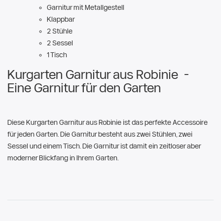
Garnitur mit Metallgestell
Klappbar
2 Stühle
2 Sessel
1 Tisch
Kurgarten Garnitur aus Robinie -
Eine Garnitur für den Garten
Diese Kurgarten Garnitur aus Robinie ist das perfekte Accessoire
für jeden Garten. Die Garnitur besteht aus zwei Stühlen, zwei
Sessel und einem Tisch. Die Garnitur ist damit ein zeitloser aber
moderner Blickfang in Ihrem Garten.