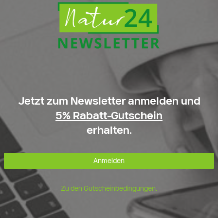
Jetzt zum Newsletter anmelden und
5% Rabatt-Gutschein
erhalten.
Anmelden
Zu den Gutscheinbedingungen.