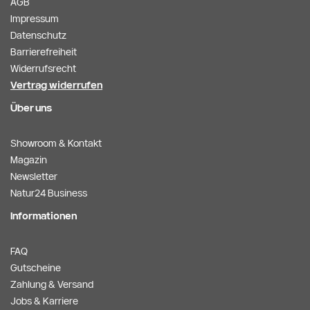
AGB
Impressum
Datenschutz
Barrierefreiheit
Widerrufsrecht
Vertrag widerrufen
Über uns
Showroom & Kontakt
Magazin
Newsletter
Natur24 Business
Informationen
FAQ
Gutscheine
Zahlung & Versand
Jobs & Karriere