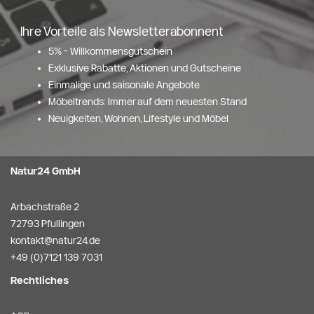
Ihre Vorteile als Newsletterabonnent
5% - Willkommensgutschein
Exklusive Rabatte, Aktionen und Gutscheine
Einmalige und saisonale Angebote
Möbeltrends: Immer auf dem neuesten Stand
Neuigkeiten, Wohnen, Lifestyle und Möbel
Natur24 GmbH
Arbachstraße 2
72793 Pfullingen
kontakt@natur24.de
+49 (0)7121 139 7031
Rechtliches