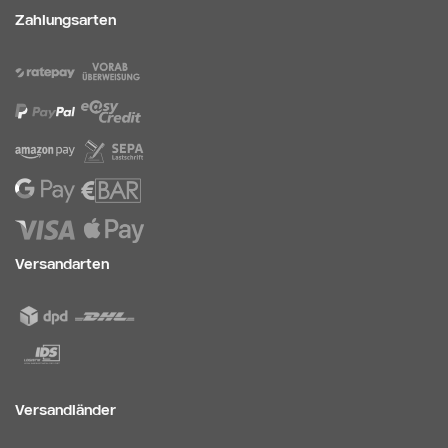
Zahlungsarten
Versandarten
Versandländer