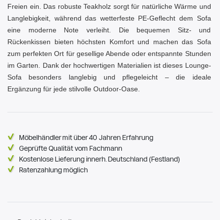
Freien ein. Das robuste Teakholz sorgt für natürliche Wärme und
Langlebigkeit, während das wetterfeste PE-Geflecht dem Sofa
eine moderne Note verleiht. Die bequemen Sitz- und
Rückenkissen bieten höchsten Komfort und machen das Sofa
zum perfekten Ort für gesellige Abende oder entspannte Stunden
im Garten. Dank der hochwertigen Materialien ist dieses Lounge-
Sofa besonders langlebig und pflegeleicht – die ideale
Ergänzung für jede stilvolle Outdoor-Oase.
Möbelhändler mit über 40 Jahren Erfahrung
Geprüfte Qualität vom Fachmann
Kostenlose Lieferung innerh. Deutschland (Festland)
Ratenzahlung möglich