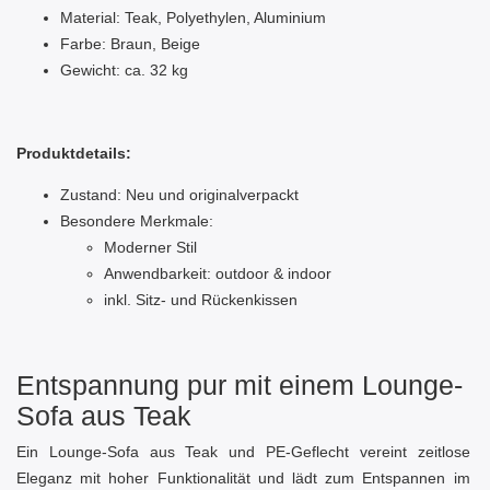
Material: Teak, Polyethylen, Aluminium
Farbe: Braun, Beige
Gewicht: ca. 32 kg
Produktdetails:
Zustand: Neu und originalverpackt
Besondere Merkmale:
Moderner Stil
Anwendbarkeit: outdoor & indoor
inkl. Sitz- und Rückenkissen
Entspannung pur mit einem Lounge-
Sofa aus Teak
Ein Lounge-Sofa aus Teak und PE-Geflecht vereint zeitlose
Eleganz mit hoher Funktionalität und lädt zum Entspannen im