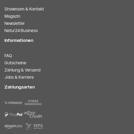
Showroom & Kontakt
Magazin
Newsletter
Natur24 Business
Informationen
FAQ
Gutscheine
Zahlung & Versand
Jobs & Karriere
Zahlungsarten