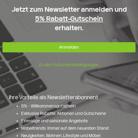
Jetzt zum Newsletter anmelden und
5% Rabatt-Gutschein
erhalten.
Anmelden
Zu den Gutscheinbedingungen.
Ihre Vorteile als Newsletterabonnent
5% - Willkommensgutschein
Exklusive Rabatte, Aktionen und Gutscheine
Einmalige und saisonale Angebote
Möbeltrends: Immer auf dem neuesten Stand
Neuigkeiten, Wohnen, Lifestyle und Möbel