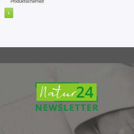
Produktsicherheit