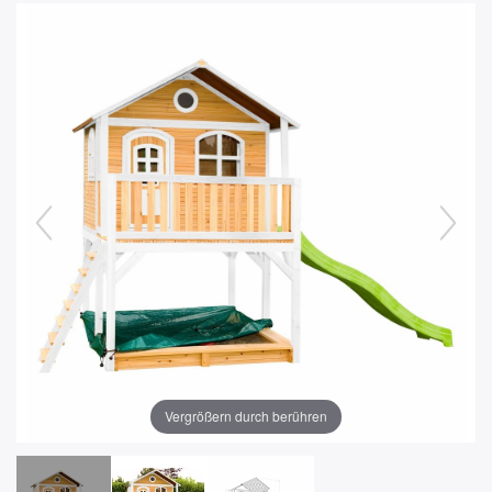
Vergrößern durch berühren