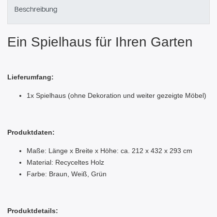
Beschreibung
Ein Spielhaus für Ihren Garten
Lieferumfang:
1x Spielhaus (ohne Dekoration und weiter gezeigte Möbel)
Produktdaten:
Maße: Länge x Breite x Höhe: ca. 212 x 432 x 293 cm
Material: Recyceltes Holz
Farbe: Braun, Weiß, Grün
Produktdetails: