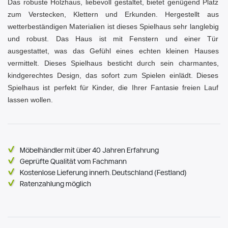
Das robuste Holzhaus, liebevoll gestaltet, bietet genügend Platz
zum Verstecken, Klettern und Erkunden. Hergestellt aus
wetterbeständigen Materialien ist dieses Spielhaus sehr langlebig
und robust. Das Haus ist mit Fenstern und einer Tür
ausgestattet, was das Gefühl eines echten kleinen Hauses
vermittelt. Dieses Spielhaus besticht durch sein charmantes,
kindgerechtes Design, das sofort zum Spielen einlädt. Dieses
Spielhaus ist perfekt für Kinder, die Ihrer Fantasie freien Lauf
lassen wollen.
Möbelhändler mit über 40 Jahren Erfahrung
Geprüfte Qualität vom Fachmann
Kostenlose Lieferung innerh. Deutschland (Festland)
Ratenzahlung möglich