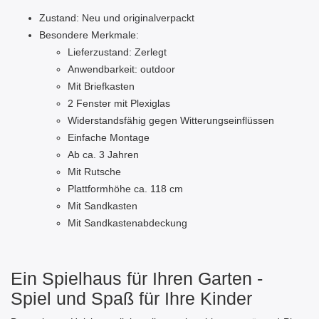
Zustand: Neu und originalverpackt
Besondere Merkmale:
Lieferzustand: Zerlegt
Anwendbarkeit: outdoor
Mit Briefkasten
2 Fenster mit Plexiglas
Widerstandsfähig gegen Witterungseinflüssen
Einfache Montage
Ab ca. 3 Jahren
Mit Rutsche
Plattformhöhe ca. 118 cm
Mit Sandkasten
Mit Sandkastenabdeckung
Ein Spielhaus für Ihren Garten -
Spiel und Spaß für Ihre Kinder