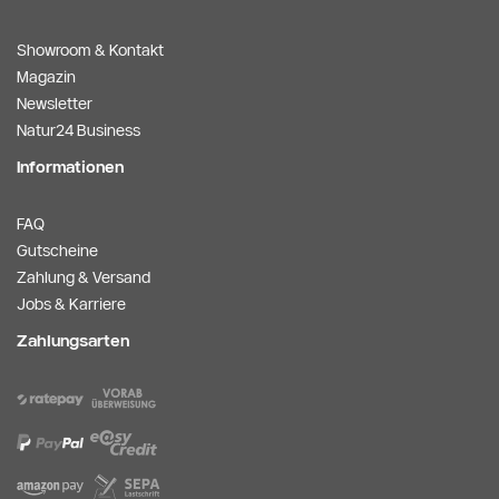
Showroom & Kontakt
Magazin
Newsletter
Natur24 Business
Informationen
FAQ
Gutscheine
Zahlung & Versand
Jobs & Karriere
Zahlungsarten