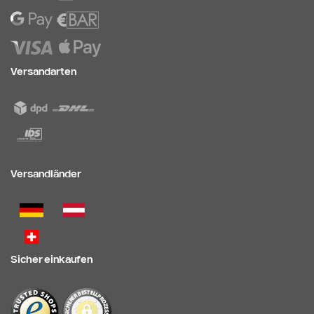
Versandarten
Versandländer
Sicher einkaufen