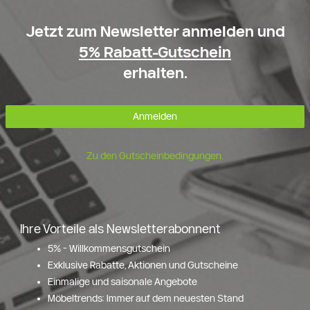
Jetzt zum Newsletter anmelden und
5% Rabatt-Gutschein
erhalten.
Anmelden
Zu den Gutscheinbedingungen.
Ihre Vorteile als Newsletterabonnent
5% - Willkommensgutschein
Exklusive Rabatte, Aktionen und Gutscheine
Einmalige und saisonale Angebote
Möbeltrends: Immer auf dem neuesten Stand