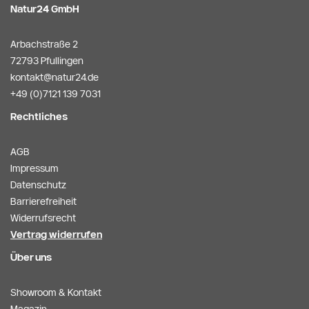
Natur24 GmbH
Arbachstraße 2
72793 Pfullingen
kontakt@natur24.de
+49 (0)7121 139 7031
Rechtliches
AGB
Impressum
Datenschutz
Barrierefreiheit
Widerrufsrecht
Vertrag widerrufen
Über uns
Showroom & Kontakt