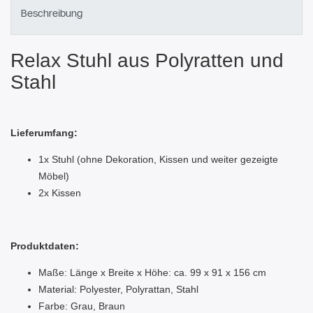
Beschreibung
Relax Stuhl aus Polyratten und
Stahl
Lieferumfang:
1x Stuhl (ohne Dekoration, Kissen und weiter gezeigte
Möbel)
2x Kissen
Produktdaten:
Maße: Länge x Breite x Höhe: ca. 99 x 91 x 156 cm
Material: Polyester, Polyrattan, Stahl
Farbe: Grau, Braun