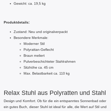
Gewicht: ca. 19,5 kg
Produktdetails:
Zustand: Neu und originalverpackt
Besondere Merkmale:
Moderner Stil
Polyrattan-Geflecht
Braun meliert
Pulverbeschichteter Stahlrahmen
Sitzhöhe ca. 45 cm
Max. Belastbarkeit ca. 110 kg
Relax Stuhl aus Polyratten und Stahl
Design und Komfort. Ob für die ein entspanntes Sonnenbad oder
ein gutes Buch, dieser Stuhl ist ideal für alle, die Wert auf Stil und