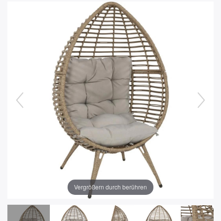
Vergrößern durch berühren