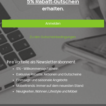
5% Rabatt-Gutschein
erhalten.
Anmelden
Zu den Gutscheinbedingungen.
Ihre Vorteile als Newsletterabonnent
5% - Willkommensgutschein
Exklusive Rabatte, Aktionen und Gutscheine
Einmalige und saisonale Angebote
Möbeltrends: Immer auf dem neuesten Stand
Neuigkeiten, Wohnen, Lifestyle und Möbel