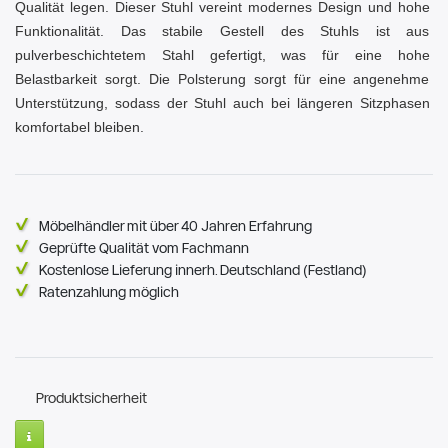
Qualität legen. Dieser Stuhl vereint modernes Design und hohe
Funktionalität. Das stabile Gestell des Stuhls ist aus
pulverbeschichtetem Stahl gefertigt, was für eine hohe
Belastbarkeit sorgt. Die Polsterung sorgt für eine angenehme
Unterstützung, sodass der Stuhl auch bei längeren Sitzphasen
komfortabel bleiben.
Möbelhändler mit über 40 Jahren Erfahrung
Geprüfte Qualität vom Fachmann
Kostenlose Lieferung innerh. Deutschland (Festland)
Ratenzahlung möglich
Produktsicherheit