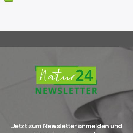
Jetzt zum Newsletter anmelden und