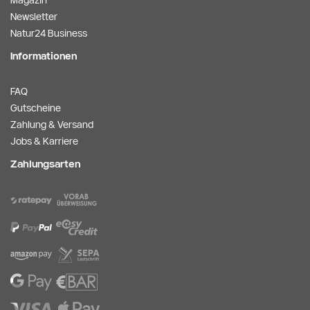
Magazin
Newsletter
Natur24 Business
Informationen
FAQ
Gutscheine
Zahlung & Versand
Jobs & Karriere
Zahlungsarten