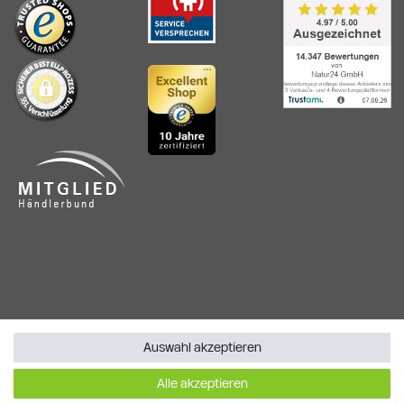
Auswahl akzeptieren
Alle akzeptieren