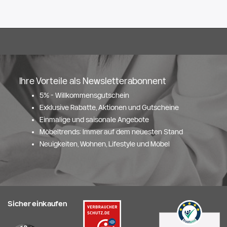
Ihre Vorteile als Newsletterabonnent
5% - Willkommensgutschein
Exklusive Rabatte, Aktionen und Gutscheine
Einmalige und saisonale Angebote
Möbeltrends: Immer auf dem neuesten Stand
Neuigkeiten, Wohnen, Lifestyle und Möbel
Sicher einkaufen