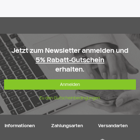
Jetzt zum Newsletter anmelden und
5% Rabatt-Gutschein
erhalten.
Anmelden
Zu den Gutscheinbedingungen.
Informationen
Zahlungsarten
Versandarten