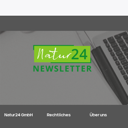
Natur24 GmbH
Rechtliches
Über uns