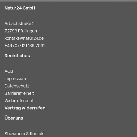
Natur24 GmbH
Arbachstraße 2
72793 Pfullingen
kontakt@natur24.de
+49 (0)7121 139 7031
Rechtliches
AGB
Impressum
Datenschutz
Barrierefreiheit
Widerrufsrecht
Vertrag widerrufen
Über uns
Showroom & Kontakt