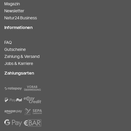
Magazin
Newsletter
Natur24 Business
Informationen
FAQ
Gutscheine
Zahlung & Versand
Jobs & Karriere
Zahlungsarten