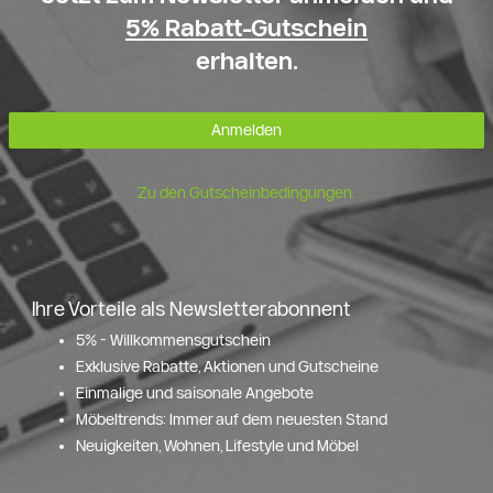
5% Rabatt-Gutschein
erhalten.
Anmelden
Zu den Gutscheinbedingungen.
Ihre Vorteile als Newsletterabonnent
5% - Willkommensgutschein
Exklusive Rabatte, Aktionen und Gutscheine
Einmalige und saisonale Angebote
Möbeltrends: Immer auf dem neuesten Stand
Neuigkeiten, Wohnen, Lifestyle und Möbel