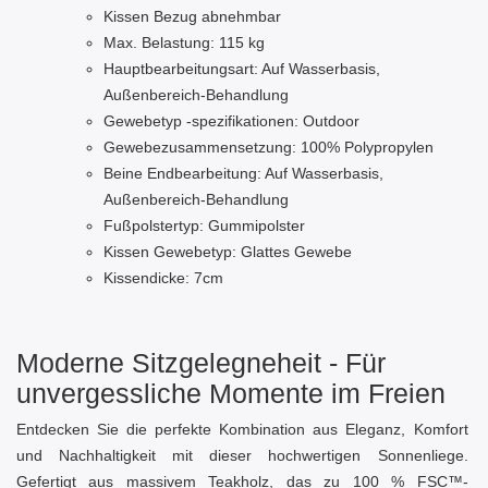
Kissen Bezug abnehmbar
Max. Belastung: 115 kg
Hauptbearbeitungsart: Auf Wasserbasis,
Außenbereich-Behandlung
Gewebetyp -spezifikationen: Outdoor
Gewebezusammensetzung: 100% Polypropylen
Beine Endbearbeitung: Auf Wasserbasis,
Außenbereich-Behandlung
Fußpolstertyp: Gummipolster
Kissen Gewebetyp: Glattes Gewebe
Kissendicke: 7cm
Moderne Sitzgelegneheit - Für
unvergessliche Momente im Freien
Entdecken Sie die perfekte Kombination aus Eleganz, Komfort
und Nachhaltigkeit mit dieser hochwertigen Sonnenliege.
Gefertigt aus massivem Teakholz, das zu 100 % FSC™-