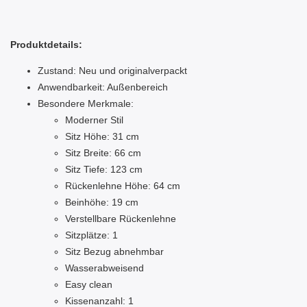
Produktdetails:
Zustand: Neu und originalverpackt
Anwendbarkeit: Außenbereich
Besondere Merkmale:
Moderner Stil
Sitz Höhe: 31 cm
Sitz Breite: 66 cm
Sitz Tiefe: 123 cm
Rückenlehne Höhe: 64 cm
Beinhöhe: 19 cm
Verstellbare Rückenlehne
Sitzplätze: 1
Sitz Bezug abnehmbar
Wasserabweisend
Easy clean
Kissenanzahl: 1