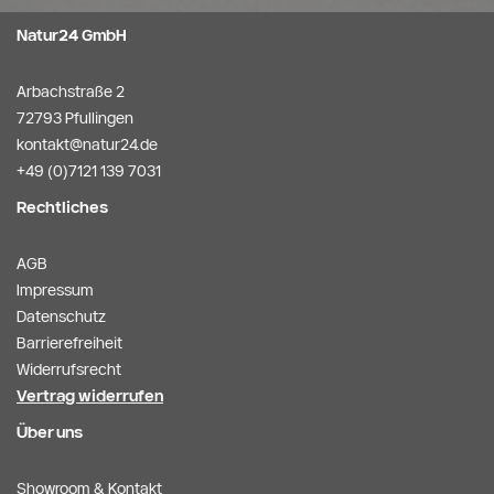
Natur24 GmbH
Arbachstraße 2
72793 Pfullingen
kontakt@natur24.de
+49 (0)7121 139 7031
Rechtliches
AGB
Impressum
Datenschutz
Barrierefreiheit
Widerrufsrecht
Vertrag widerrufen
Über uns
Showroom & Kontakt