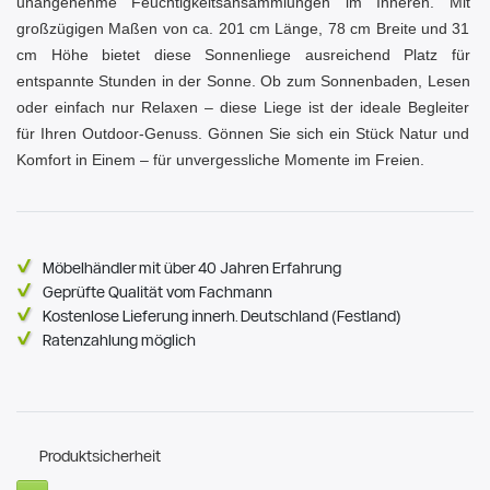
unangenehme Feuchtigkeitsansammlungen im Inneren. Mit
großzügigen Maßen von ca. 201 cm Länge, 78 cm Breite und 31
cm Höhe bietet diese Sonnenliege ausreichend Platz für
entspannte Stunden in der Sonne. Ob zum Sonnenbaden, Lesen
oder einfach nur Relaxen – diese Liege ist der ideale Begleiter
für Ihren Outdoor-Genuss. Gönnen Sie sich ein Stück Natur und
Komfort in Einem – für unvergessliche Momente im Freien.
Möbelhändler mit über 40 Jahren Erfahrung
Geprüfte Qualität vom Fachmann
Kostenlose Lieferung innerh. Deutschland (Festland)
Ratenzahlung möglich
Produktsicherheit