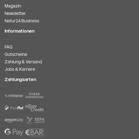
Magazin
Newsletter
Natur24 Business
Informationen
FAQ
Gutscheine
Zahlung & Versand
Jobs & Karriere
Zahlungsarten