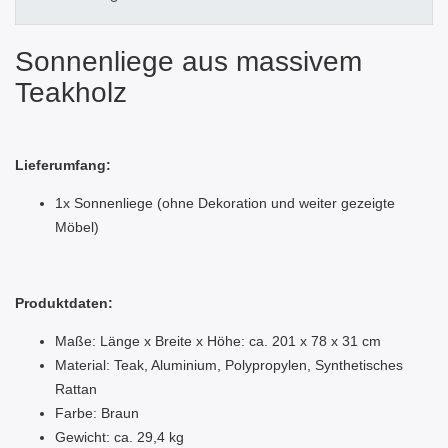
Sonnenliege aus massivem
Teakholz
Lieferumfang:
1x Sonnenliege (ohne Dekoration und weiter gezeigte
Möbel)
Produktdaten:
Maße: Länge x Breite x Höhe: ca. 201 x 78 x 31 cm
Material: Teak, Aluminium, Polypropylen, Synthetisches
Rattan
Farbe: Braun
Gewicht: ca. 29,4 kg