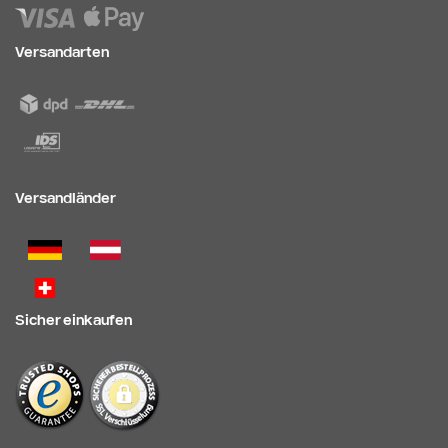
Versandarten
Versandländer
Sicher einkaufen