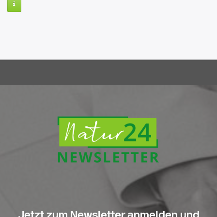
Jetzt zum Newsletter anmelden und