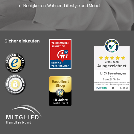
Neuigkeiten, Wohnen, Lifestyle und Möbel
Sicher einkaufen