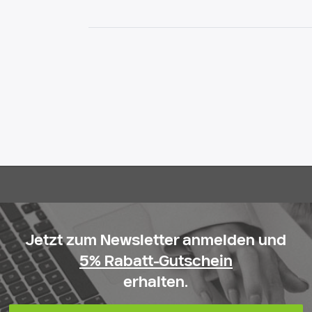
Jetzt zum Newsletter anmelden und
5% Rabatt-Gutschein
erhalten.