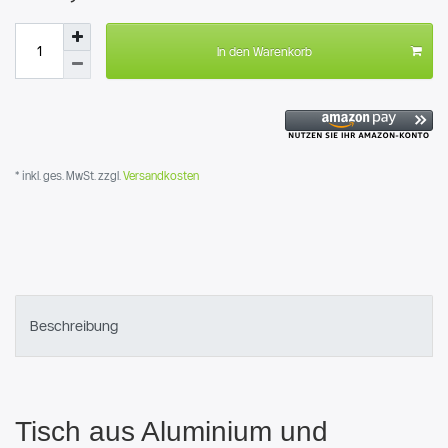
In den Warenkorb
* inkl. ges. MwSt. zzgl.
Versandkosten
Beschreibung
Tisch aus Aluminium und