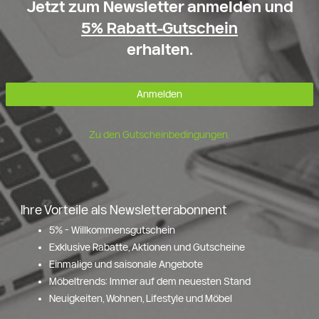
Jetzt zum Newsletter anmelden und
5% Rabatt-Gutschein
erhalten.
Anmelden
Zu den Gutscheinbedingungen.
Ihre Vorteile als Newsletterabonnent
5% - Willkommensgutschein
Exklusive Rabatte, Aktionen und Gutscheine
Einmalige und saisonale Angebote
Möbeltrends: Immer auf dem neuesten Stand
Neuigkeiten, Wohnen, Lifestyle und Möbel