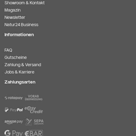
Showroom & Kontakt
Magazin
Newsletter
Natur24 Business
Informationen
FAQ
Gutscheine
Zahlung & Versand
Jobs & Karriere
Zahlungsarten