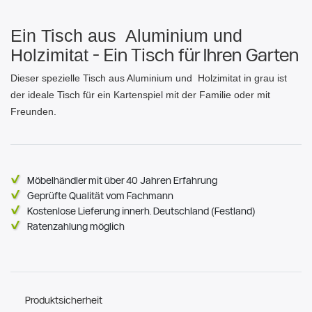
Ein Tisch aus Aluminium und
- Ein Tisch für Ihren Garten
Holzimitat
Dieser spezielle Tisch aus Aluminium und Holzimitat in grau ist
der ideale Tisch für ein Kartenspiel mit der Familie oder mit
Freunden.
Möbelhändler mit über 40 Jahren Erfahrung
Geprüfte Qualität vom Fachmann
Kostenlose Lieferung innerh. Deutschland (Festland)
Ratenzahlung möglich
Produktsicherheit