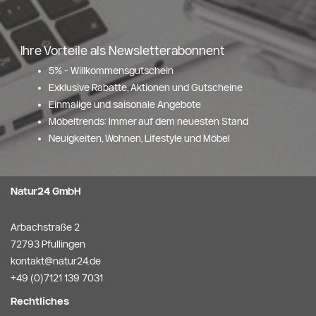
Ihre Vorteile als Newsletterabonnent
5% - Willkommensgutschein
Exklusive Rabatte, Aktionen und Gutscheine
Einmalige und saisonale Angebote
Möbeltrends: Immer auf dem neuesten Stand
Neuigkeiten, Wohnen, Lifestyle und Möbel
Natur24 GmbH
Arbachstraße 2
72793 Pfullingen
kontakt@natur24.de
+49 (0)7121 139 7031
Rechtliches