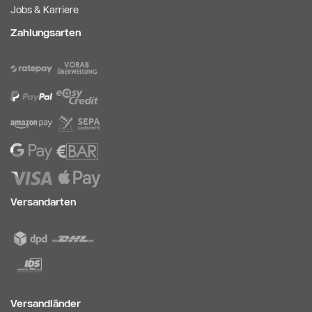
Jobs & Karriere
Zahlungsarten
Versandarten
Versandländer