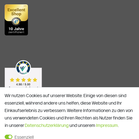
Wir nutzen Cookies auf unserer Website. Einige von diesen sind
essenziell, während andere uns helfen, diese Website und Ihr
Einkaufserlebnis zu verbessern. Weitere Informationen zu den von
uns verwendeten Cookies und Ihren Rechten als Nutzer finden Sie
in unserer
Daten­schutz­erklärung
und unserem
Impressum
.
Essenziell