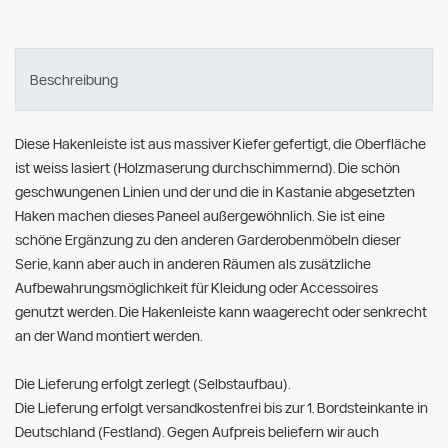
Beschreibung
Diese Hakenleiste ist aus massiver Kiefer gefertigt, die Oberfläche
ist weiss lasiert (Holzmaserung durchschimmernd). Die schön
geschwungenen Linien und der und die in Kastanie abgesetzten
Haken machen dieses Paneel außergewöhnlich. Sie ist eine
schöne Ergänzung zu den anderen Garderobenmöbeln dieser
Serie, kann aber auch in anderen Räumen als zusätzliche
Aufbewahrungsmöglichkeit für Kleidung oder Accessoires
genutzt werden. Die Hakenleiste kann waagerecht oder senkrecht
an der Wand montiert werden.
Die Lieferung erfolgt zerlegt (Selbstaufbau).
Die Lieferung erfolgt versandkostenfrei bis zur 1. Bordsteinkante in
Deutschland (Festland). Gegen Aufpreis beliefern wir auch