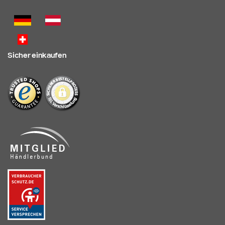
Sicher einkaufen