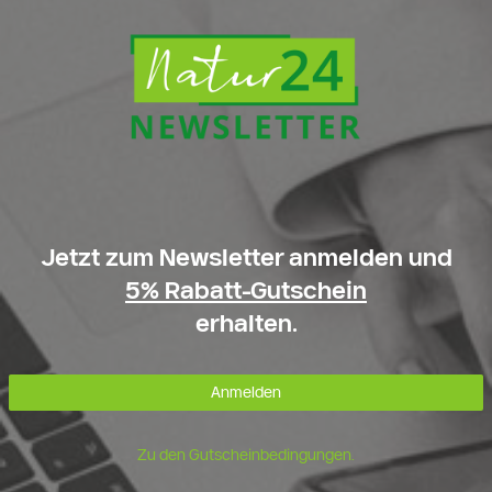
Jetzt zum Newsletter anmelden und
5% Rabatt-Gutschein
erhalten.
Anmelden
Zu den Gutscheinbedingungen.