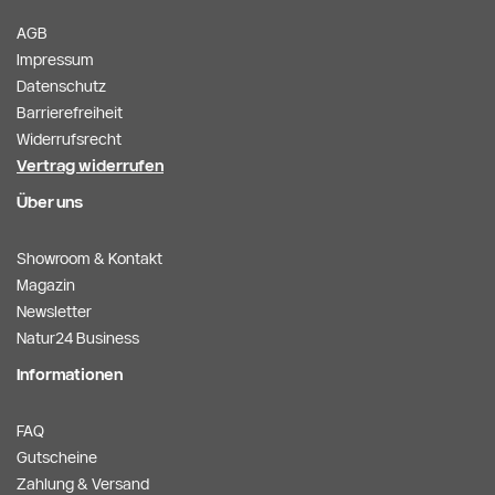
AGB
Impressum
Datenschutz
Barrierefreiheit
Widerrufsrecht
Vertrag widerrufen
Über uns
Showroom & Kontakt
Magazin
Newsletter
Natur24 Business
Informationen
FAQ
Gutscheine
Zahlung & Versand