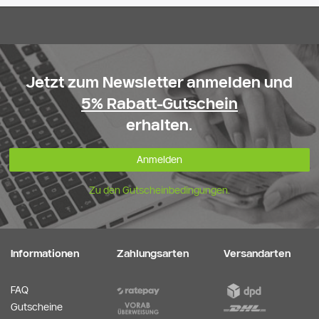
Jetzt zum Newsletter anmelden und
5% Rabatt-Gutschein
erhalten.
Anmelden
Zu den Gutscheinbedingungen.
Informationen
Zahlungsarten
Versandarten
FAQ
Gutscheine