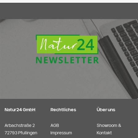
Natur24 GmbH
Rechtliches
Über uns
Arbachstraße 2
AGB
Showroom &
72793 Pfullingen
Impressum
Kontakt