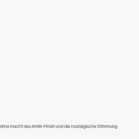
Patina macht das Antik-Finish und die nostalgische Stimmung