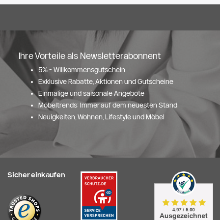
Ihre Vorteile als Newsletterabonnent
5% - Willkommensgutschein
Exklusive Rabatte, Aktionen und Gutscheine
Einmalige und saisonale Angebote
Möbeltrends: Immer auf dem neuesten Stand
Neuigkeiten, Wohnen, Lifestyle und Möbel
Sicher einkaufen