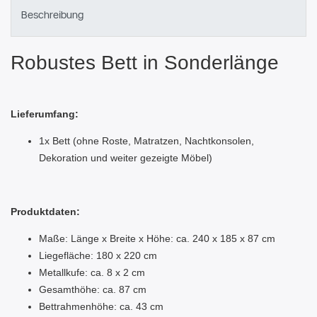
Beschreibung
Robustes Bett in Sonderlänge
Lieferumfang:
1x Bett (ohne Roste, Matratzen, Nachtkonsolen,
Dekoration und weiter gezeigte Möbel)
Produktdaten:
Maße: Länge x Breite x Höhe: ca. 240 x 185 x 87 cm
Liegefläche: 180 x 220 cm
Metallkufe: ca. 8 x 2 cm
Gesamthöhe: ca. 87 cm
Bettrahmenhöhe: ca. 43 cm