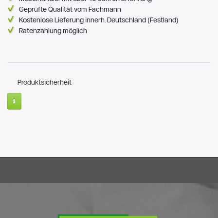
Geprüfte Qualität vom Fachmann
Kostenlose Lieferung innerh. Deutschland (Festland)
Ratenzahlung möglich
Produktsicherheit