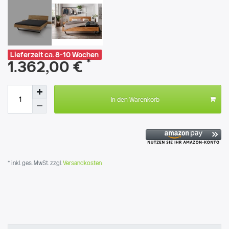
Lieferzeit ca. 8-10 Wochen
*
1.362,00 €
In den Warenkorb
* inkl. ges. MwSt. zzgl.
Versandkosten