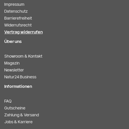
Impressum
Datenschutz
Barrierefreiheit
Widerrufsrecht
Vertrag widerrufen
Über uns
Showroom & Kontakt
Magazin
Newsletter
Natur24 Business
Informationen
FAQ
Gutscheine
Zahlung & Versand
Jobs & Karriere