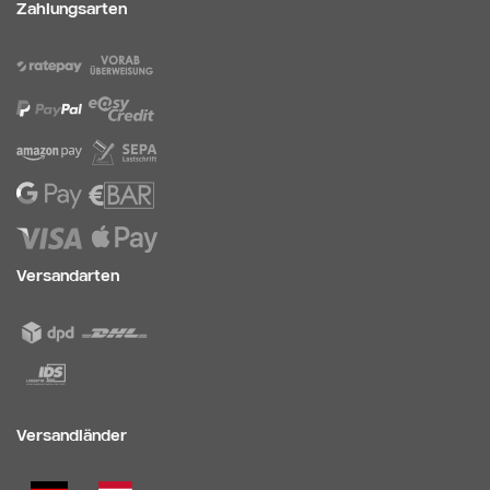
Zahlungsarten
Versandarten
Versandländer