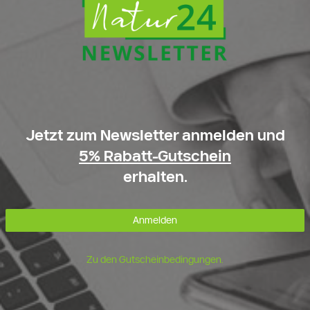
Jetzt zum Newsletter anmelden und
5% Rabatt-Gutschein
erhalten.
Anmelden
Zu den Gutscheinbedingungen.