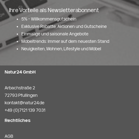
Ihre Vorteile als Newsletterabonnent
5% - Willkommensgutschein
Exklusive Rabatte, Aktionen und Gutscheine
Einmalige und saisonale Angebote
Möbeltrends: Immer auf dem neuesten Stand
Neuigkeiten, Wohnen, Lifestyle und Möbel
Natur24 GmbH
Arbachstraße 2
72793 Pfullingen
kontakt@natur24.de
+49 (0)7121 139 7031
Rechtliches
AGB