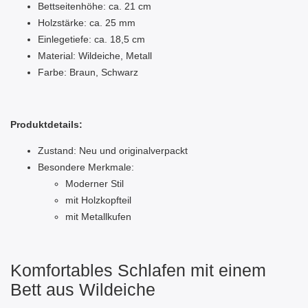
Bettseitenhöhe: ca. 21 cm
Holzstärke: ca. 25 mm
Einlegetiefe: ca. 18,5 cm
Material: Wildeiche, Metall
Farbe: Braun, Schwarz
Produktdetails:
Zustand: Neu und originalverpackt
Besondere Merkmale:
Moderner Stil
mit Holzkopfteil
mit Metallkufen
Komfortables Schlafen mit einem
Bett aus Wildeiche