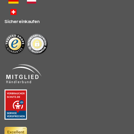
Sicher einkaufen