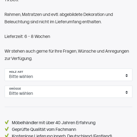
Rahmen, Matratzen und evtl. abgebildete Dekoration und
Beleuchtung sind nicht im Lieferumfang enthalten.
Lieferzeit: 6 - 8 Wochen
Wir stehen auch gerne für Ihre Fragen, Wünsche und Anregungen
zur Verfügung.
HOLZ ART
GRÖSSE
Möbelhändler mit über 40 Jahren Erfahrung
Geprüfte Qualität vom Fachmann
Kostenlose Lieferung innerh. Deutschland (Festland)