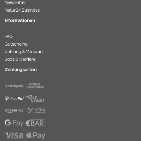
Newsletter
Natur24 Business
Informationen
FAQ
Gutscheine
Zahlung & Versand
Jobs & Karriere
Zahlungsarten