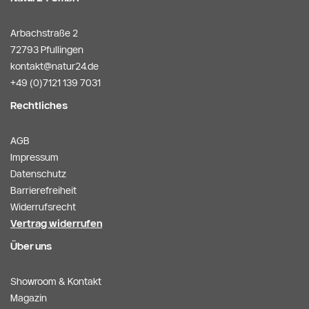
Arbachstraße 2
72793 Pfullingen
kontakt@natur24.de
+49 (0)7121 139 7031
Rechtliches
AGB
Impressum
Datenschutz
Barrierefreiheit
Widerrufsrecht
Vertrag widerrufen
Über uns
Showroom & Kontakt
Magazin