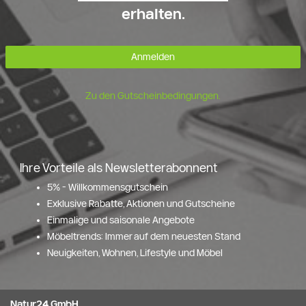
erhalten.
Anmelden
Zu den Gutscheinbedingungen.
Ihre Vorteile als Newsletterabonnent
5% - Willkommensgutschein
Exklusive Rabatte, Aktionen und Gutscheine
Einmalige und saisonale Angebote
Möbeltrends: Immer auf dem neuesten Stand
Neuigkeiten, Wohnen, Lifestyle und Möbel
Natur24 GmbH