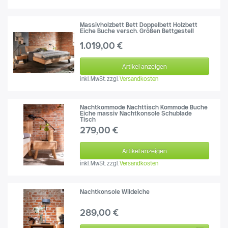
Massivholzbett Bett Doppelbett Holzbett
Eiche Buche versch. Größen Bettgestell
1.019,00 €
Artikel anzeigen
inkl. MwSt.
zzgl.
Versandkosten
Nachtkommode Nachttisch Kommode Buche
Eiche massiv Nachtkonsole Schublade
Tisch
279,00 €
Artikel anzeigen
inkl. MwSt.
zzgl.
Versandkosten
Nachtkonsole Wildeiche
289,00 €