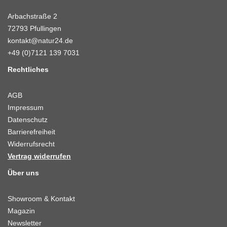
Arbachstraße 2
72793 Pfullingen
kontakt@natur24.de
+49 (0)7121 139 7031
Rechtliches
AGB
Impressum
Datenschutz
Barrierefreiheit
Widerrufsrecht
Vertrag widerrufen
Über uns
Showroom & Kontakt
Magazin
Newsletter