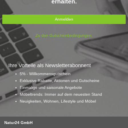
erhalten.
Anmelden
Zu den Gutscheinbedingungen.
Ihre Vorteile als Newsletterabonnent
5% - Willkommensgutschein
Exklusive Rabatte, Aktionen und Gutscheine
Einmalige und saisonale Angebote
Möbeltrends: Immer auf dem neuesten Stand
Neuigkeiten, Wohnen, Lifestyle und Möbel
Natur24 GmbH