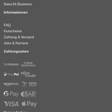
Natur24 Business
Informationen
FAQ
Gutscheine
Zahlung & Versand
Jobs & Karriere
Zahlungsarten