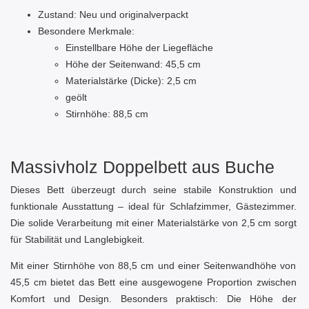
Zustand: Neu und originalverpackt
Besondere Merkmale:
Einstellbare Höhe der Liegefläche
Höhe der Seitenwand: 45,5 cm
Materialstärke (Dicke): 2,5 cm
geölt
Stirnhöhe: 88,5 cm
Massivholz Doppelbett aus Buche
Dieses Bett überzeugt durch seine stabile Konstruktion und
funktionale Ausstattung – ideal für Schlafzimmer, Gästezimmer.
Die solide Verarbeitung mit einer Materialstärke von 2,5 cm sorgt
für Stabilität und Langlebigkeit.
Mit einer Stirnhöhe von 88,5 cm und einer Seitenwandhöhe von
45,5 cm bietet das Bett eine ausgewogene Proportion zwischen
Komfort und Design. Besonders praktisch: Die Höhe der