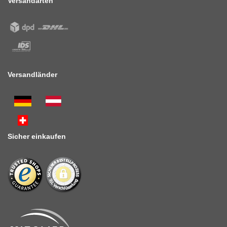
Versandarten
Versandländer
Sicher einkaufen