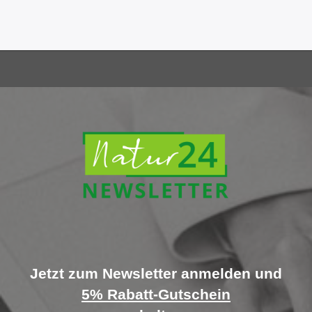
Jetzt zum Newsletter anmelden und
5% Rabatt-Gutschein