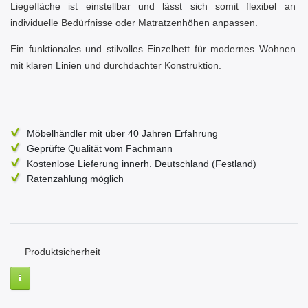
Liegefläche ist einstellbar und lässt sich somit flexibel an
individuelle Bedürfnisse oder Matratzenhöhen anpassen.
Ein funktionales und stilvolles Einzelbett für modernes Wohnen
mit klaren Linien und durchdachter Konstruktion.
Möbelhändler mit über 40 Jahren Erfahrung
Geprüfte Qualität vom Fachmann
Kostenlose Lieferung innerh. Deutschland (Festland)
Ratenzahlung möglich
Produktsicherheit