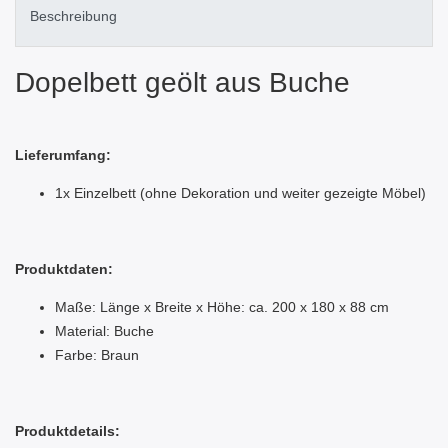
Beschreibung
Dopelbett geölt aus Buche
Lieferumfang:
1x Einzelbett (ohne Dekoration und weiter gezeigte Möbel)
Produktdaten:
Maße: Länge x Breite x Höhe: ca. 200 x 180 x 88 cm
Material: Buche
Farbe: Braun
Produktdetails: