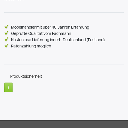
Möbelhändler mit über 40 Jahren Erfahrung
Geprüfte Qualität vom Fachmann
Kostenlose Lieferung innerh. Deutschland (Festland)
Ratenzahlung möglich
Produktsicherheit