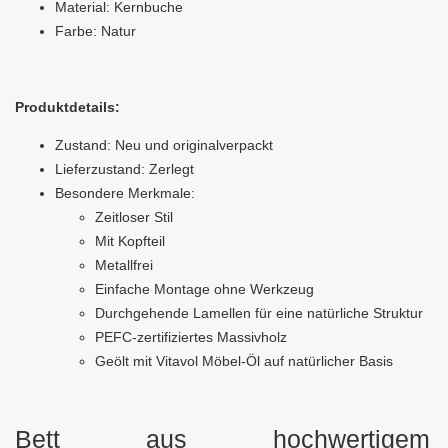
Material: Kernbuche
Farbe: Natur
Produktdetails:
Zustand: Neu und originalverpackt
Lieferzustand: Zerlegt
Besondere Merkmale:
Zeitloser Stil
Mit Kopfteil
Metallfrei
Einfache Montage
ohne Werkzeug
Durchgehende Lamellen für eine natürliche Struktur
PEFC-zertifiziertes Massivholz
Geölt mit Vitavol Möbel-Öl auf natürlicher Basis
Bett aus hochwertigem