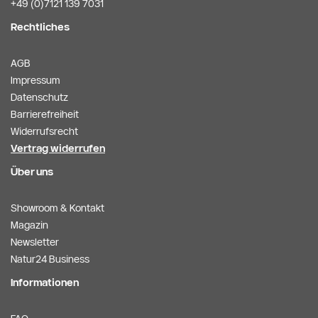
+49 (0)7121 139 7031
Rechtliches
AGB
Impressum
Datenschutz
Barrierefreiheit
Widerrufsrecht
Vertrag widerrufen
Über uns
Showroom & Kontakt
Magazin
Newsletter
Natur24 Business
Informationen