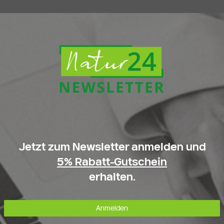
Jetzt zum Newsletter anmelden und
5% Rabatt-Gutschein
erhalten.
Anmelden