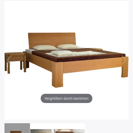
Vergrößern durch berühren