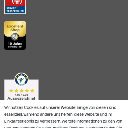
Wir nutzen Cookies auf unserer Website. Einige von diesen sind
essenziell, während andere uns helfen, diese Website und Ihr
Einkaufserlebnis zu verbessern. Weitere Informationen zu den von