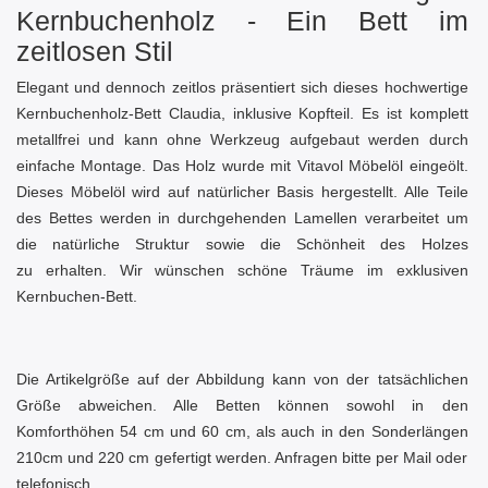
Kernbuchenholz - Ein Bett im
zeitlosen Stil
Elegant und dennoch zeitlos präsentiert sich dieses hochwertige
Kernbuchenholz-Bett Claudia, inklusive Kopfteil. Es ist komplett
metallfrei und kann ohne Werkzeug aufgebaut werden durch
einfache Montage. Das Holz wurde mit Vitavol Möbelöl eingeölt.
Dieses Möbelöl wird auf natürlicher Basis hergestellt. Alle Teile
des Bettes werden in durchgehenden Lamellen verarbeitet um
die natürliche Struktur sowie die Schönheit des Holzes
zu erhalten. Wir wünschen schöne Träume im exklusiven
Kernbuchen-Bett.
Die Artikelgröße auf der Abbildung kann von der tatsächlichen
Größe abweichen. Alle Betten können sowohl in den
Komforthöhen 54 cm und 60 cm, als auch in den Sonderlängen
210cm und 220 cm gefertigt werden. Anfragen bitte per Mail oder
telefonisch