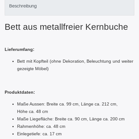
Beschreibung
Bett aus metallfreier Kernbuche
Lieferumfang:
Bett mit Kopfteil (ohne Dekoration, Beleuchtung und weiter
gezeigte Möbel)
Produktdaten:
Maße Aussen: Breite ca. 99 cm, Länge ca. 212 cm,
Höhe ca. 48 cm
Maße Liegefläche: Breite ca. 90 cm, Länge ca. 200 cm
Rahmenhöhe: ca. 48 cm
Einlegetiefe: ca. 17 cm