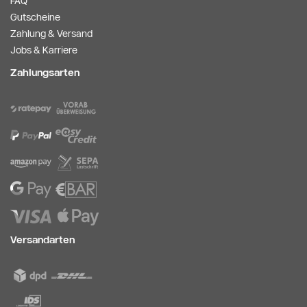
FAQ
Gutscheine
Zahlung & Versand
Jobs & Karriere
Zahlungsarten
Versandarten