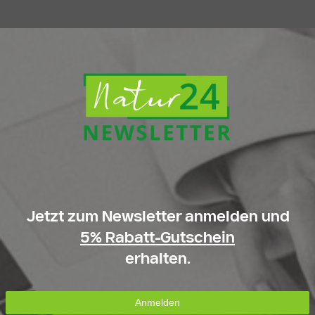
Jetzt zum Newsletter anmelden und
5% Rabatt-Gutschein
erhalten.
Anmelden