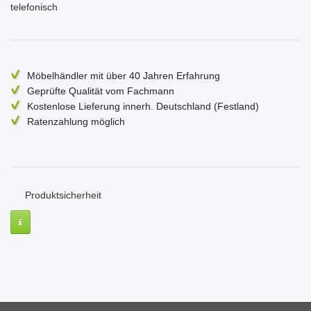
telefonisch
Möbelhändler mit über 40 Jahren Erfahrung
Geprüfte Qualität vom Fachmann
Kostenlose Lieferung innerh. Deutschland (Festland)
Ratenzahlung möglich
Produktsicherheit