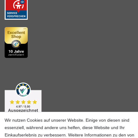
Wir nutzen Cookies auf unserer Website. Einige von diesen sind
essenziell, während andere uns helfen, diese Website und Ihr
Einkaufserlebnis zu verbessern. Weitere Informationen zu den von