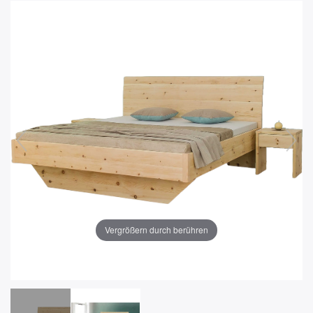
Vergrößern durch berühren