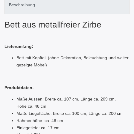
Beschreibung
Bett aus metallfreier Zirbe
Lieferumfang:
Bett mit Kopfteil (ohne Dekoration, Beleuchtung und weiter
gezeigte Möbel)
Produktdaten:
Maße Aussen: Breite ca. 107 cm, Länge ca. 209 cm,
Höhe ca. 48 cm
Maße Liegefläche: Breite ca. 100 cm, Länge ca. 200 cm
Rahmenhöhe: ca. 48 cm
Einlegetiefe: ca. 17 cm