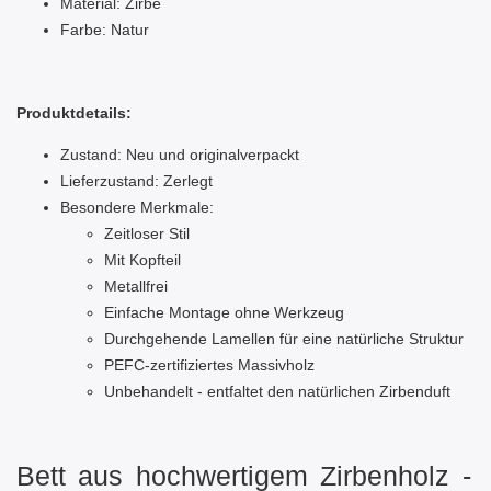
Material: Zirbe
Farbe: Natur
Produktdetails:
Zustand: Neu und originalverpackt
Lieferzustand: Zerlegt
Besondere Merkmale:
Zeitloser Stil
Mit Kopfteil
Metallfrei
Einfache Montage
ohne Werkzeug
Durchgehende Lamellen für eine natürliche Struktur
PEFC-zertifiziertes Massivholz
Unbehandelt - entfaltet den natürlichen Zirbenduft
Bett aus hochwertigem Zirbenholz -