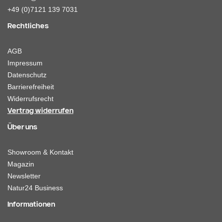
+49 (0)7121 139 7031
Rechtliches
AGB
Impressum
Datenschutz
Barrierefreiheit
Widerrufsrecht
Vertrag widerrufen
Über uns
Showroom & Kontakt
Magazin
Newsletter
Natur24 Business
Informationen