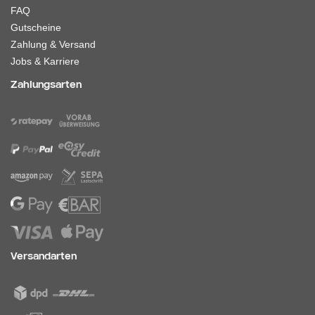
FAQ
Gutscheine
Zahlung & Versand
Jobs & Karriere
Zahlungsarten
Versandarten