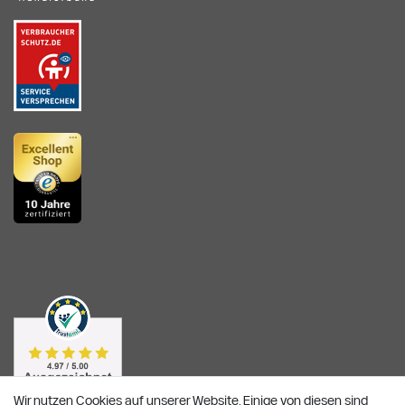
Wir nutzen Cookies auf unserer Website. Einige von diesen sind