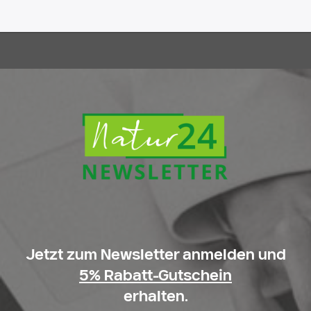
Jetzt zum Newsletter anmelden und
5% Rabatt-Gutschein
erhalten.