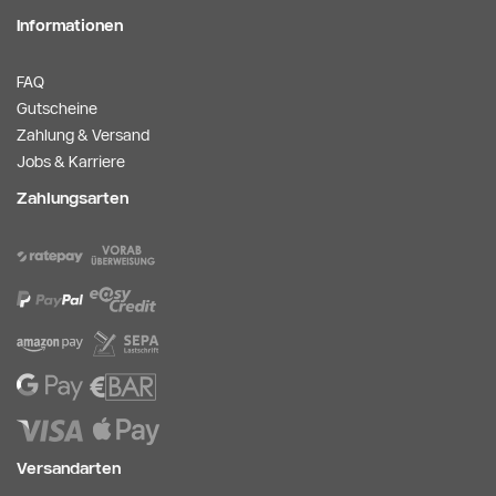
Informationen
FAQ
Gutscheine
Zahlung & Versand
Jobs & Karriere
Zahlungsarten
Versandarten