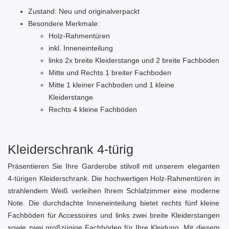
Zustand: Neu und originalverpackt
Besondere Merkmale:
Holz-Rahmentüren
inkl. Inneneinteilung
links 2x breite Kleiderstange und 2 breite Fachböden
Mitte und Rechts 1 breiter Fachboden
Mitte 1 kleiner Fachboden und 1 kleine
Kleiderstange
Rechts 4 kleine Fachböden
Kleiderschrank 4-türig
Präsentieren Sie Ihre Garderobe stilvoll mit unserem eleganten
4-türigen Kleiderschrank. Die hochwertigen Holz-Rahmentüren in
strahlendem Weiß verleihen Ihrem Schlafzimmer eine moderne
Note. Die durchdachte Inneneinteilung bietet rechts fünf kleine
Fachböden für Accessoires und links zwei breite Kleiderstangen
sowie zwei großzügige Fachböden für Ihre Kleidung. Mit diesem