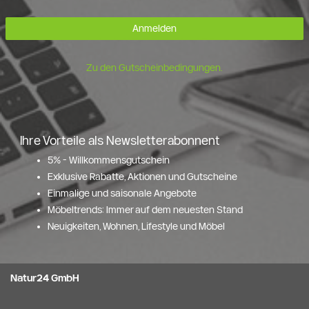
Anmelden
Zu den Gutscheinbedingungen.
Ihre Vorteile als Newsletterabonnent
5% - Willkommensgutschein
Exklusive Rabatte, Aktionen und Gutscheine
Einmalige und saisonale Angebote
Möbeltrends: Immer auf dem neuesten Stand
Neuigkeiten, Wohnen, Lifestyle und Möbel
Natur24 GmbH