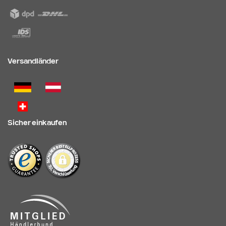
Versandländer
Sicher einkaufen