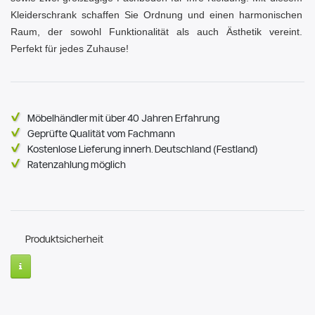
Kleiderschrank schaffen Sie Ordnung und einen harmonischen
Raum, der sowohl Funktionalität als auch Ästhetik vereint.
Perfekt für jedes Zuhause!
Möbelhändler mit über 40 Jahren Erfahrung
Geprüfte Qualität vom Fachmann
Kostenlose Lieferung innerh. Deutschland (Festland)
Ratenzahlung möglich
Produktsicherheit