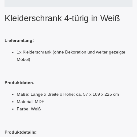
Kleiderschrank 4-türig in Weiß
Lieferumfang:
1x Kleiderschrank (ohne Dekoration und weiter gezeigte
Möbel)
Produktdaten:
Maße: Länge x Breite x Höhe: ca. 57 x 189 x 225 cm
Material: MDF
Farbe: Weiß
Produktdetails: