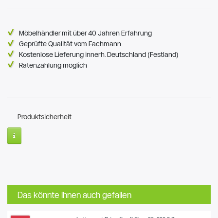
Möbelhändler mit über 40 Jahren Erfahrung
Geprüfte Qualität vom Fachmann
Kostenlose Lieferung innerh. Deutschland (Festland)
Ratenzahlung möglich
Produktsicherheit
Das könnte Ihnen auch gefallen