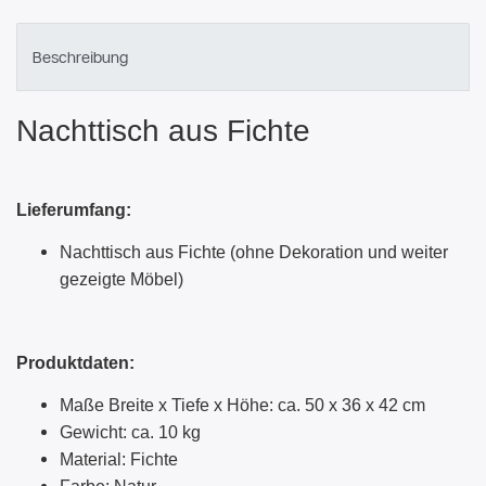
Beschreibung
Nachttisch aus Fichte
Lieferumfang:
Nachttisch aus Fichte (ohne Dekoration und weiter
gezeigte Möbel)
Produktdaten:
Maße Breite x Tiefe x Höhe: ca. 50 x 36 x 42 cm
Gewicht: ca. 10 kg
Material: Fichte