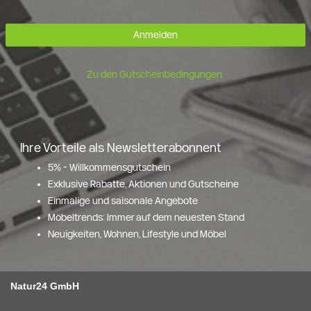
Anmelden
Zu den Gutscheinbedingungen.
Ihre Vorteile als Newsletterabonnent
5% - Willkommensgutschein
Exklusive Rabatte, Aktionen und Gutscheine
Einmalige und saisonale Angebote
Möbeltrends: Immer auf dem neuesten Stand
Neuigkeiten, Wohnen, Lifestyle und Möbel
Natur24 GmbH