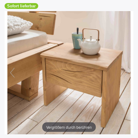
Sofort lieferbar
Vergrößern durch berühren