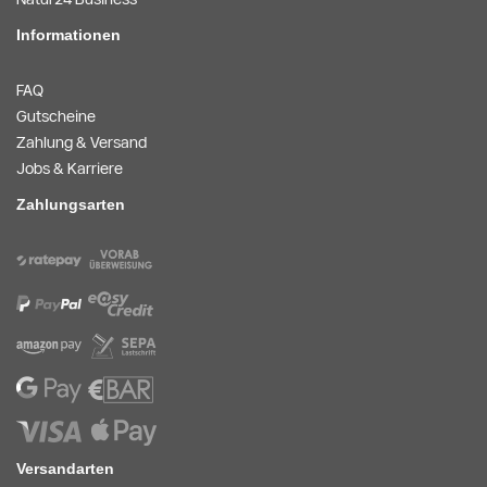
Informationen
FAQ
Gutscheine
Zahlung & Versand
Jobs & Karriere
Zahlungsarten
Versandarten