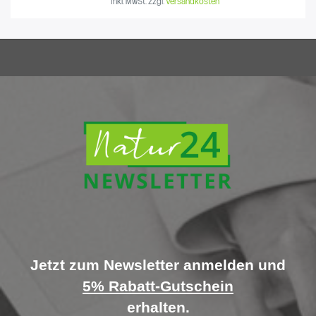
inkl. MwSt.
zzgl.
Versandkosten
Jetzt zum Newsletter anmelden und
5% Rabatt-Gutschein
erhalten.