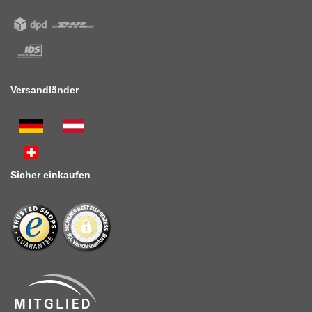
Versandländer
Sicher einkaufen