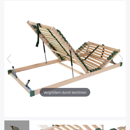
Vergrößern durch berühren