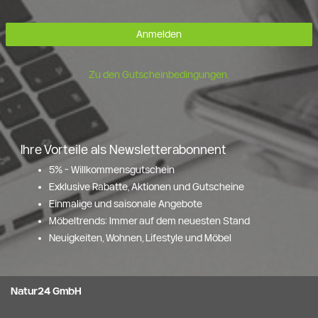
Anmelden
Zu den Gutscheinbedingungen.
Ihre Vorteile als Newsletterabonnent
5% - Willkommensgutschein
Exklusive Rabatte, Aktionen und Gutscheine
Einmalige und saisonale Angebote
Möbeltrends: Immer auf dem neuesten Stand
Neuigkeiten, Wohnen, Lifestyle und Möbel
Natur24 GmbH