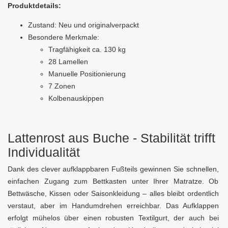
Produktdetails:
Zustand: Neu und originalverpackt
Besondere Merkmale:
Tragfähigkeit ca. 130 kg
28 Lamellen
Manuelle Positionierung
7 Zonen
Kolbenauskippen
Lattenrost aus Buche - Stabilität trifft
Individualität
Dank des clever aufklappbaren Fußteils gewinnen Sie schnellen,
einfachen Zugang zum Bettkasten unter Ihrer Matratze. Ob
Bettwäsche, Kissen oder Saisonkleidung – alles bleibt ordentlich
verstaut, aber im Handumdrehen erreichbar. Das Aufklappen
erfolgt mühelos über einen robusten Textilgurt, der auch bei