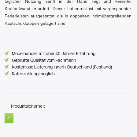
täglicher Nutzung sanft in der Hand liegt und keinerlei
Kraftaufwand erfordert. Dieser Lattenrost ist mit vorgespannter
Federleisten ausgestattet, die in doppelten, holmübergreifenden
Kautschukkappen gelagert sind.
Möbelhändler mit über 40 Jahren Erfahrung
Geprüfte Qualität vom Fachmann
Kostenlose Lieferung innerh. Deutschland (Festland)
Ratenzahlung möglich
Produktsicherheit