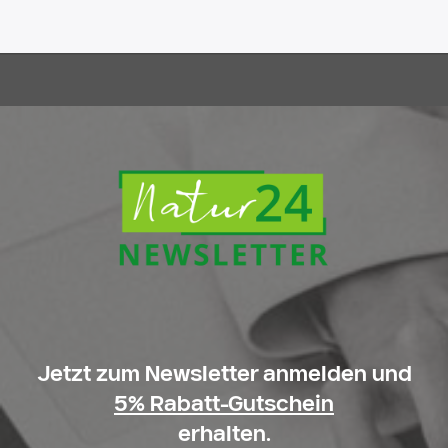
Jetzt zum Newsletter anmelden und
5% Rabatt-Gutschein
erhalten.