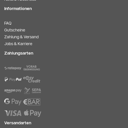
Informationen
FAQ
Gutscheine
Zahlung & Versand
Jobs & Karriere
Zahlungsarten
Versandarten