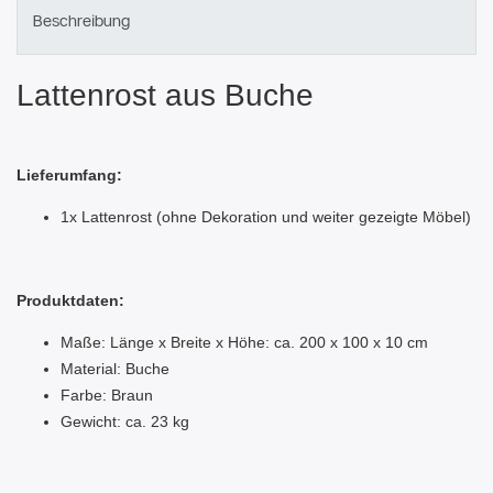
Beschreibung
Lattenrost aus Buche
Lieferumfang:
1x Lattenrost (ohne Dekoration und weiter gezeigte Möbel)
Produktdaten:
Maße: Länge x Breite x Höhe: ca. 200 x 100 x 10 cm
Material: Buche
Farbe: Braun
Gewicht: ca. 23 kg