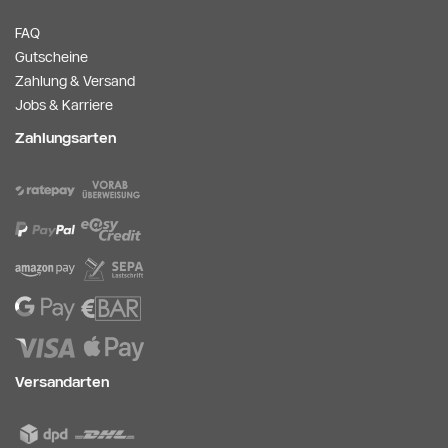
FAQ
Gutscheine
Zahlung & Versand
Jobs & Karriere
Zahlungsarten
Versandarten