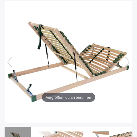
Vergrößern durch berühren