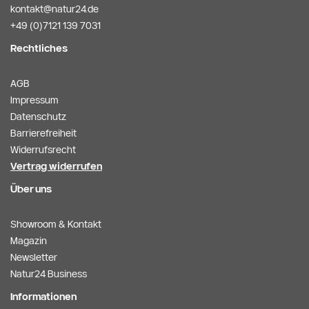
kontakt@natur24.de
+49 (0)7121 139 7031
Rechtliches
AGB
Impressum
Datenschutz
Barrierefreiheit
Widerrufsrecht
Vertrag widerrufen
Über uns
Showroom & Kontakt
Magazin
Newsletter
Natur24 Business
Informationen