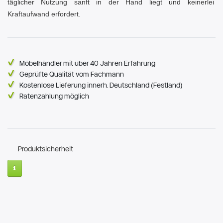
täglicher Nutzung sanft in der Hand liegt und keinerlei
Kraftaufwand erfordert.
Möbelhändler mit über 40 Jahren Erfahrung
Geprüfte Qualität vom Fachmann
Kostenlose Lieferung innerh. Deutschland (Festland)
Ratenzahlung möglich
Produktsicherheit