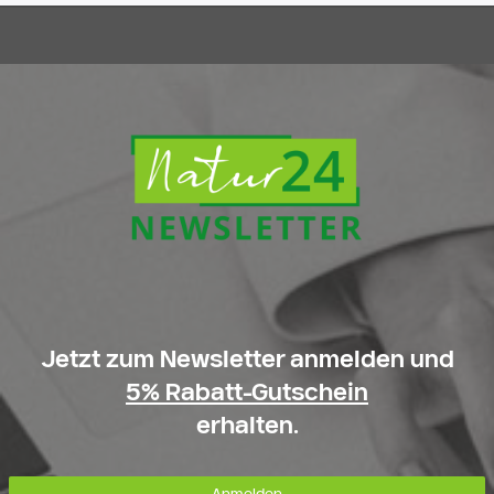
Jetzt zum Newsletter anmelden und
5% Rabatt-Gutschein
erhalten.