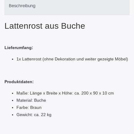
Beschreibung
Lattenrost aus Buche
Lieferumfang:
1x Lattenrost (ohne Dekoration und weiter gezeigte Möbel)
Produktdaten:
Maße: Länge x Breite x Höhe: ca. 200 x 90 x 10 cm
Material: Buche
Farbe: Braun
Gewicht: ca. 22 kg