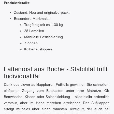
Produktdetails:
Zustand: Neu und originalverpackt
Besondere Merkmale:
Tragfähigkeit ca. 130 kg
28 Lamellen
Manuelle Positionierung
7 Zonen
Kolbenauskippen
Lattenrost aus Buche - Stabilität trifft
Individualität
Dank des clever aufklappbaren Fußteils gewinnen Sie schnellen,
einfachen Zugang zum Bettkasten unter Ihrer Matratze. Ob
Bettwäsche, Kissen oder Saisonkleidung – alles bleibt ordentlich
verstaut, aber im Handumdrehen erreichbar. Das Aufklappen
erfolgt mühelos über einen robusten Textilgurt, der auch bei