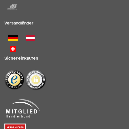
Versandländer
Sicher einkaufen