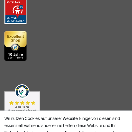
Wir nutzen Cookies auf unserer Website. Einige von diesen sind
essenziell, während andere uns helfen, diese Website und Ihr