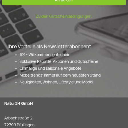
Anmelden
Zu den Gutscheinbedingungen.
Ihre Vorteile als Newsletterabonnent
5% - Willkommensgutschein
Exklusive Rabatte, Aktionen und Gutscheine
Einmalige und saisonale Angebote
Möbeltrends: Immer auf dem neuesten Stand
Neuigkeiten, Wohnen, Lifestyle und Möbel
Natur24 GmbH
Arbachstraße 2
72793 Pfullingen